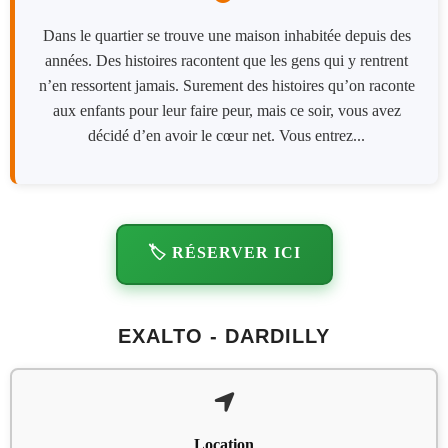
Dans le quartier se trouve une maison inhabitée depuis des
années. Des histoires racontent que les gens qui y rentrent
n’en ressortent jamais. Surement des histoires qu’on raconte
aux enfants pour leur faire peur, mais ce soir, vous avez
décidé d’en avoir le cœur net. Vous entrez...
🏷️ RÉSERVER ICI
EXALTO - DARDILLY
Location