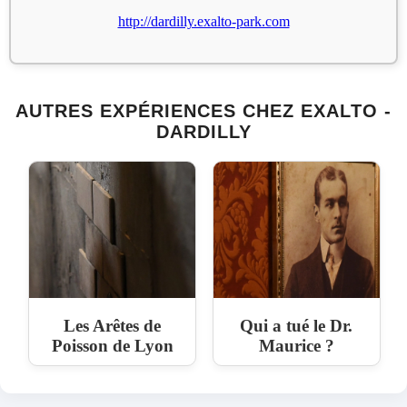
http://dardilly.exalto-park.com
AUTRES EXPÉRIENCES CHEZ EXALTO -
DARDILLY
Les Arêtes de
Qui a tué le Dr.
Poisson de Lyon
Maurice ?