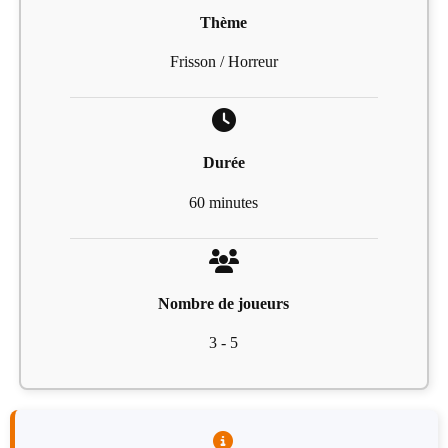
Thème
Frisson / Horreur
Durée
60 minutes
Nombre de joueurs
3 - 5