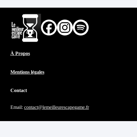
À Propos
Mentions légales
Contact
Email:
contact@lemeilleurescapegame.fr