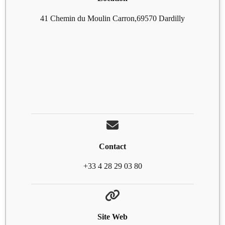
41 Chemin du Moulin Carron,69570 Dardilly
Contact
+33 4 28 29 03 80
Site Web