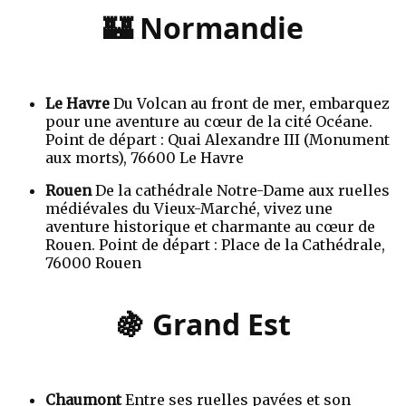
🏰 Normandie
Le Havre
Du Volcan au front de mer, embarquez
pour une aventure au cœur de la cité Océane.
Point de départ : Quai Alexandre III (Monument
aux morts), 76600 Le Havre
Rouen
De la cathédrale Notre-Dame aux ruelles
médiévales du Vieux-Marché, vivez une
aventure historique et charmante au cœur de
Rouen. Point de départ : Place de la Cathédrale,
76000 Rouen
🍇 Grand Est
Chaumont
Entre ses ruelles pavées et son