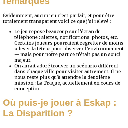
remarques
Évidemment, aucun jeu n’est parfait, et pour être
totalement transparent voici ce que j’ai relevé :
Le jeu repose beaucoup sur l’écran du
téléphone : alertes, notifications, photos, etc.
Certains joueurs pourraient regretter de moins
« lever la tête » pour observer l’environnement
— mais pour notre part ce n’était pas un souci
majeur.
On aurait adoré trouver un scénario différent
dans chaque ville pour visiter autrement. Il ne
nous reste plus qu’à attendre la deuxième
mission : La Traque, actuellement en cours de
conception.
Où puis-je jouer à Eskap :
La Disparition ?