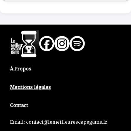
À Propos
Mentions légales
Contact
Email:
contact@lemeilleurescapegame.fr