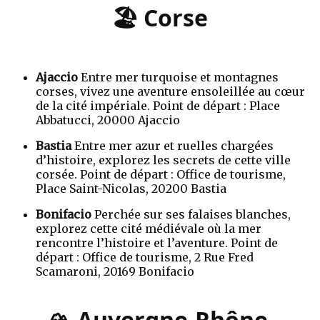
🏖️ Corse
Ajaccio
Entre mer turquoise et montagnes
corses, vivez une aventure ensoleillée au cœur
de la cité impériale. Point de départ : Place
Abbatucci, 20000 Ajaccio
Bastia
Entre mer azur et ruelles chargées
d’histoire, explorez les secrets de cette ville
corsée. Point de départ : Office de tourisme,
Place Saint-Nicolas, 20200 Bastia
Bonifacio
Perchée sur ses falaises blanches,
explorez cette cité médiévale où la mer
rencontre l’histoire et l’aventure. Point de
départ : Office de tourisme, 2 Rue Fred
Scamaroni, 20169 Bonifacio
🏔️ Auvergne-Rhône-