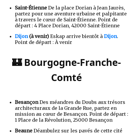
Saint-Étienne
De la place Dorian à Jean Jaurès,
partez pour une aventure urbaine et palpitante
à travers le cœur de Saint-Étienne. Point de
départ : 4 Place Dorian, 42000 Saint-Étienne
Dijon
(à venir)
Eskap arrive bientôt à
Dijon
.
Point de départ : À venir
🏰 Bourgogne-Franche-
Comté
Besançon
Des méandres du Doubs aux trésors
architecturaux de la Grande Rue, partez en
mission au cœur de Besançon. Point de départ :
1 Place de la Révolution, 25000 Besançon
Beaune
Déambulez sur les pavés de cette cité