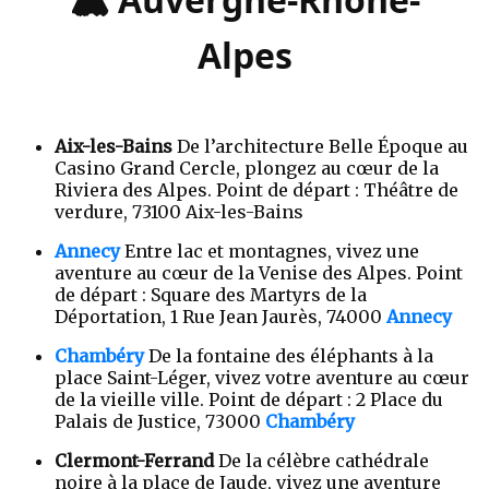
Alpes
Aix-les-Bains
De l’architecture Belle Époque au
Casino Grand Cercle, plongez au cœur de la
Riviera des Alpes. Point de départ : Théâtre de
verdure, 73100 Aix-les-Bains
Annecy
Entre lac et montagnes, vivez une
aventure au cœur de la Venise des Alpes. Point
de départ : Square des Martyrs de la
Déportation, 1 Rue Jean Jaurès, 74000
Annecy
Chambéry
De la fontaine des éléphants à la
place Saint-Léger, vivez votre aventure au cœur
de la vieille ville. Point de départ : 2 Place du
Palais de Justice, 73000
Chambéry
Clermont-Ferrand
De la célèbre cathédrale
noire à la place de Jaude, vivez une aventure