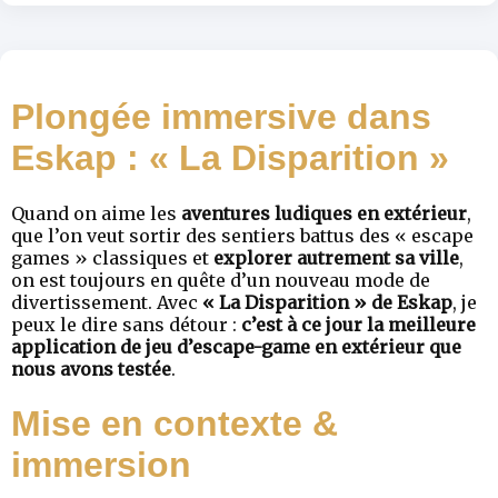
Plongée immersive dans
Eskap : « La Disparition »
Quand on aime les
aventures ludiques en extérieur
,
que l’on veut sortir des sentiers battus des « escape
games » classiques et
explorer autrement sa ville
,
on est toujours en quête d’un nouveau mode de
divertissement. Avec
« La Disparition » de Eskap
, je
peux le dire sans détour :
c’est à ce jour la meilleure
application de jeu d’escape-game en extérieur que
nous avons testée
.
Mise en contexte &
immersion