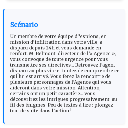
Scénario
Un membre de votre équipe d’‘espions, en
mission d’infiltration dans votre ville, a
disparu depuis 24h et vous demande en
renfort. M. Belmont, directeur de l’« Agence »,
vous convoque de toute urgence pour vous
transmettre ses directives… Retrouvez l’agent
disparu au plus vite et tentez de comprendre ce
qui lui est arrivé. Vous ferez la rencontre de
plusieurs personnages de l’Agence qui vous
aideront dans votre mission. Attention,
certains ont un petit caractère… Vous
découvrirez les intrigues progressivement, au
fil des énigmes. Peu de textes à lire : plongez
tout de suite dans l’action !