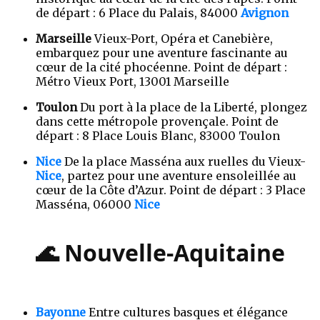
de départ : 6 Place du Palais, 84000
Avignon
Marseille
Vieux-Port, Opéra et Canebière,
embarquez pour une aventure fascinante au
cœur de la cité phocéenne. Point de départ :
Métro Vieux Port, 13001 Marseille
Toulon
Du port à la place de la Liberté, plongez
dans cette métropole provençale. Point de
départ : 8 Place Louis Blanc, 83000 Toulon
Nice
De la place Masséna aux ruelles du Vieux-
Nice
, partez pour une aventure ensoleillée au
cœur de la Côte d’Azur. Point de départ : 3 Place
Masséna, 06000
Nice
🌊 Nouvelle-Aquitaine
Bayonne
Entre cultures basques et élégance