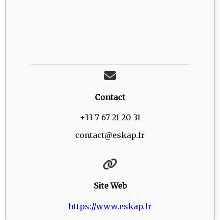
Contact
+33 7 67 21 20 31
contact@eskap.fr
Site Web
https://www.eskap.fr