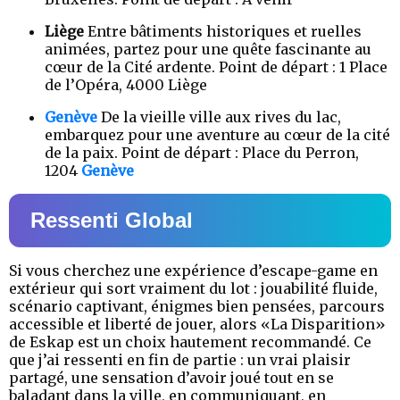
Liège
Entre bâtiments historiques et ruelles
animées, partez pour une quête fascinante au
cœur de la Cité ardente. Point de départ : 1 Place
de l’Opéra, 4000 Liège
Genève
De la vieille ville aux rives du lac,
embarquez pour une aventure au cœur de la cité
de la paix. Point de départ : Place du Perron,
1204
Genève
Ressenti Global
Si vous cherchez une expérience d’escape-game en
extérieur qui sort vraiment du lot : jouabilité fluide,
scénario captivant, énigmes bien pensées, parcours
accessible et liberté de jouer, alors «La Disparition»
de Eskap est un choix hautement recommandé. Ce
que j’ai ressenti en fin de partie : un vrai plaisir
partagé, une sensation d’avoir joué tout en se
baladant dans la ville, en communiquant, en