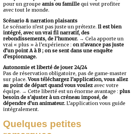
pour un groupe
amis ou famille
qui veut profiter
avec tout le monde.
Scénario & narration plaisants
Le scénario n’est pas juste un prétexte.
Il est bien
intégré, avec un vrai fil narratif, des
rebondissements, de l’humour.
→ Cela apporte un
vrai « plus » à l’expérience :
on n’avance pas juste
d’un point A à B ; on se sent dans une enquête
d’espionnage.
Autonomie et liberté de jouer 24/24
Pas de réservation obligatoire, pas de game-master
sur place.
Vous téléchargez l’application, vous allez
au point de départ quand vous voulez
avec votre
équipe. → Cette liberté est un énorme avantage :
plus
besoin de s’ajuster à un créneau imposé, de
dépendre d’un animateur.
L’application vous guide
intégralement.
Quelques petites