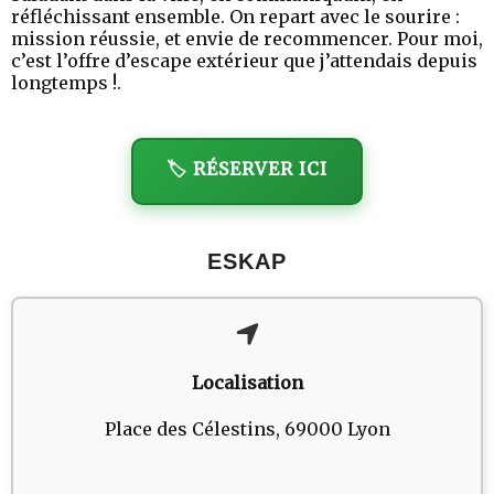
réfléchissant ensemble. On repart avec le sourire :
mission réussie, et envie de recommencer. Pour moi,
c’est l’offre d’escape extérieur que j’attendais depuis
longtemps !.
🏷️ RÉSERVER ICI
ESKAP
Localisation
Place des Célestins, 69000 Lyon