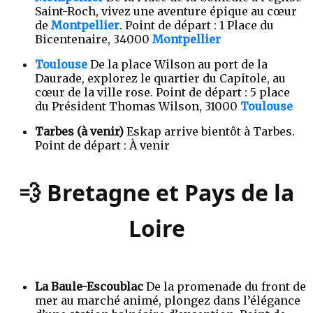
Saint-Roch, vivez une aventure épique au cœur
de
Montpellier
. Point de départ : 1 Place du
Bicentenaire, 34000
Montpellier
Toulouse
De la place Wilson au port de la
Daurade, explorez le quartier du Capitole, au
cœur de la ville rose. Point de départ : 5 place
du Président Thomas Wilson, 31000
Toulouse
Tarbes (à venir)
Eskap arrive bientôt à Tarbes.
Point de départ : À venir
💨 Bretagne et Pays de la
Loire
La Baule-Escoublac
De la promenade du front de
mer au marché animé, plongez dans l’élégance