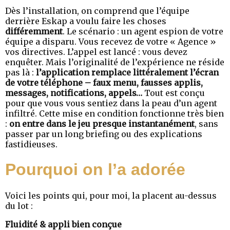
Dès l’installation, on comprend que l’équipe
derrière Eskap a voulu faire les choses
différemment
. Le scénario : un agent espion de votre
équipe a disparu. Vous recevez de votre « Agence »
vos directives. L’appel est lancé : vous devez
enquêter. Mais l’originalité de l’expérience ne réside
pas là :
l’application remplace littéralement l’écran
de votre téléphone – faux menu, fausses applis,
messages, notifications, appels…
Tout est conçu
pour que vous vous sentiez dans la peau d’un agent
infiltré. Cette mise en condition fonctionne très bien
:
on entre dans le jeu presque instantanément
, sans
passer par un long briefing ou des explications
fastidieuses.
Pourquoi on l’a adorée
Voici les points qui, pour moi, la placent au-dessus
du lot :
Fluidité & appli bien conçue