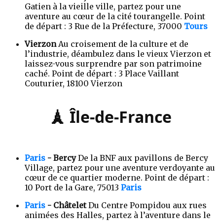
Gatien à la vieille ville, partez pour une
aventure au cœur de la cité tourangelle. Point
de départ : 3 Rue de la Préfecture, 37000
Tours
Vierzon
Au croisement de la culture et de
l’industrie, déambulez dans le vieux Vierzon et
laissez-vous surprendre par son patrimoine
caché. Point de départ : 3 Place Vaillant
Couturier, 18100 Vierzon
🗼 Île-de-France
Paris
- Bercy
De la BNF aux pavillons de Bercy
Village, partez pour une aventure verdoyante au
cœur de ce quartier moderne. Point de départ :
10 Port de la Gare, 75013
Paris
Paris
- Châtelet
Du Centre Pompidou aux rues
animées des Halles, partez à l’aventure dans le