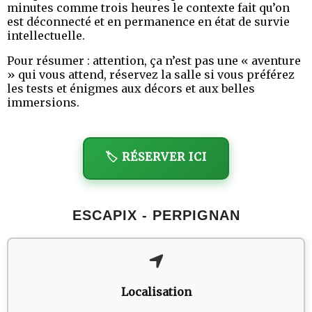
minutes comme trois heures le contexte fait qu’on
est déconnecté et en permanence en état de survie
intellectuelle.
Pour résumer : attention, ça n’est pas une « aventure
» qui vous attend, réservez la salle si vous préférez
les tests et énigmes aux décors et aux belles
immersions.
🏷️ RÉSERVER ICI
ESCAPIX - PERPIGNAN
Localisation