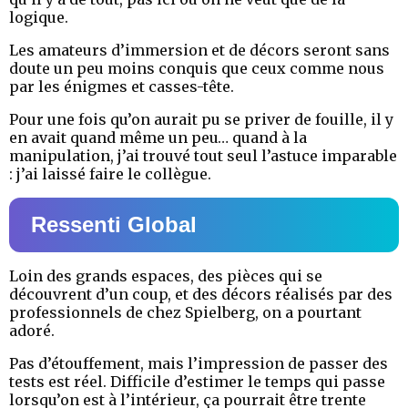
logique.
Les amateurs d’immersion et de décors seront sans
doute un peu moins conquis que ceux comme nous
par les énigmes et casses-tête.
Pour une fois qu’on aurait pu se priver de fouille, il y
en avait quand même un peu… quand à la
manipulation, j’ai trouvé tout seul l’astuce imparable
: j’ai laissé faire le collègue.
Ressenti Global
Loin des grands espaces, des pièces qui se
découvrent d’un coup, et des décors réalisés par des
professionnels de chez Spielberg, on a pourtant
adoré.
Pas d’étouffement, mais l’impression de passer des
tests est réel. Difficile d’estimer le temps qui passe
lorsqu’on est à l’intérieur, ça pourrait être trente