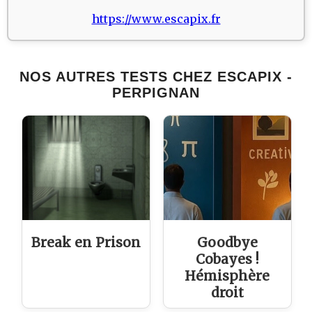
https://www.escapix.fr
NOS AUTRES TESTS CHEZ ESCAPIX -
PERPIGNAN
Break en Prison
Goodbye
Cobayes !
Hémisphère
droit