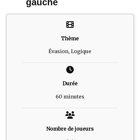
gauche
Thème
Évasion, Logique
Durée
60 minutes
Nombre de joueurs