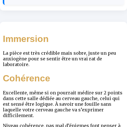
Immersion
La pièce est très crédible mais sobre, juste un peu
anxiogène pour se sentir être un vrai rat de
laboratoire.
Cohérence
Excellente, même si on pourrait médire sur 2 points
dans cette salle dédiée au cerveau gauche, celui qui
est sensé être logique. À savoir une fouille sans
laquelle votre cerveau gauche va s’exprimer
difficilement.
Niveau cohérence, pas mal d’énigmes font penser à