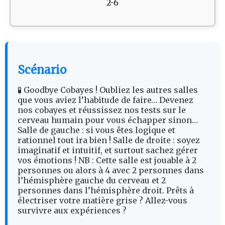
2-6
Scénario
🧪 Goodbye Cobayes ! Oubliez les autres salles
que vous aviez l’habitude de faire… Devenez
nos cobayes et réussissez nos tests sur le
cerveau humain pour vous échapper sinon…
Salle de gauche : si vous êtes logique et
rationnel tout ira bien ! Salle de droite : soyez
imaginatif et intuitif, et surtout sachez gérer
vos émotions ! NB : Cette salle est jouable à 2
personnes ou alors à 4 avec 2 personnes dans
l’hémisphère gauche du cerveau et 2
personnes dans l’hémisphère droit. Prêts à
électriser votre matière grise ? Allez-vous
survivre aux expériences ?