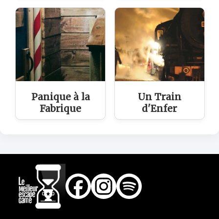
Panique à la
Un Train
Fabrique
d'Enfer