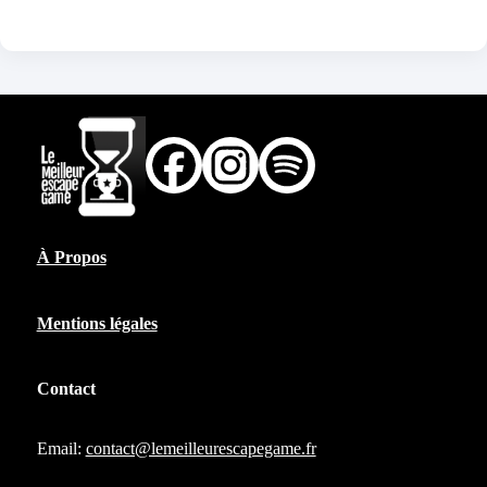
À Propos
Mentions légales
Contact
Email:
contact@lemeilleurescapegame.fr