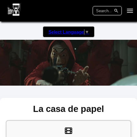
Select Language
▼
La casa de papel