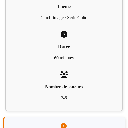
Thème
Cambriolage / Série Culte
Durée
60 minutes
Nombre de joueurs
2-6