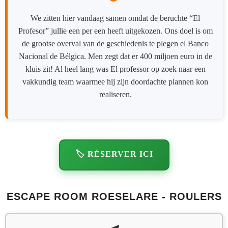
We zitten hier vandaag samen omdat de beruchte “El
Profesor” jullie een per een heeft uitgekozen. Ons doel is om
de grootse overval van de geschiedenis te plegen el Banco
Nacional de Bélgica. Men zegt dat er 400 miljoen euro in de
kluis zit! Al heel lang was El professor op zoek naar een
vakkundig team waarmee hij zijn doordachte plannen kon
realiseren.
🏷️ RÉSERVER ICI
ESCAPE ROOM ROESELARE - ROULERS