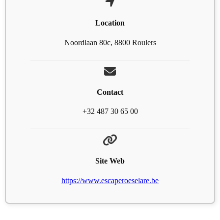
Location
Noordlaan 80c, 8800 Roulers
Contact
+32 487 30 65 00
Site Web
https://www.escaperoeselare.be