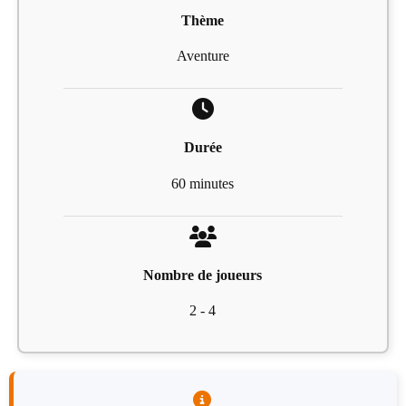
Thème
Aventure
Durée
60 minutes
Nombre de joueurs
2 - 4