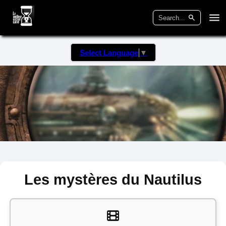
Select Language
▼
Les mystères du Nautilus