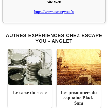
Site Web
https://www.escapeyou.fr/
AUTRES EXPÉRIENCES CHEZ ESCAPE
YOU - ANGLET
Le casse du siècle
Les prisonniers du
capitaine Black
Sam