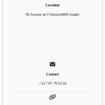
Location
96 Avenue de l'Adour,64600 Anglet
Contact
+33 7 87 78 03 24