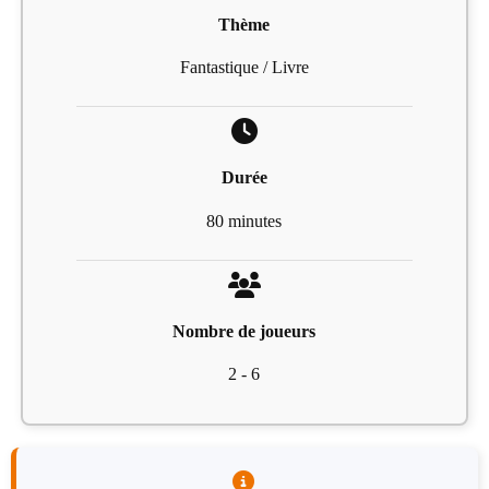
Thème
Fantastique / Livre
Durée
80 minutes
Nombre de joueurs
2 - 6