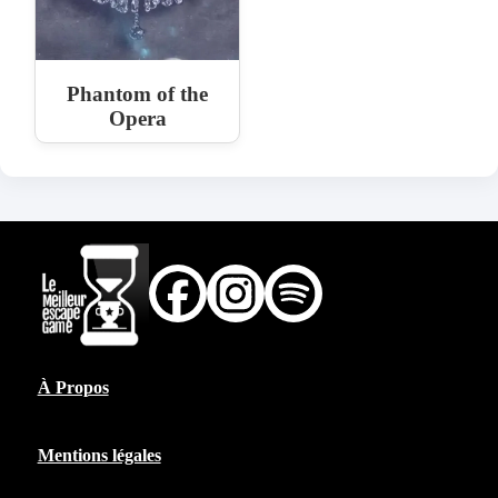
Phantom of the
Opera
À Propos
Mentions légales