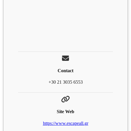
Contact
+30 21 3035 6553
Site Web
https://www.escapeall.gr