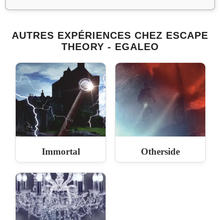
AUTRES EXPÉRIENCES CHEZ ESCAPE
THEORY - EGALEO
Immortal
Otherside