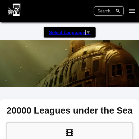
Select Language
▼
20000 Leagues under the Sea