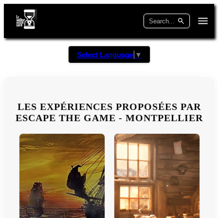
Select Language
▼
LES EXPÉRIENCES PROPOSÉES PAR
ESCAPE THE GAME - MONTPELLIER