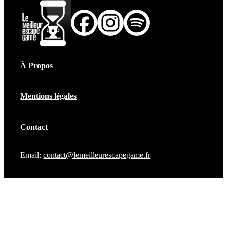
À Propos
Mentions légales
Contact
Email:
contact@lemeilleurescapegame.fr