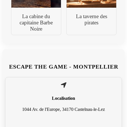
La cabine du
La taverne des
capitaine Barbe
pirates
Noire
ESCAPE THE GAME - MONTPELLIER
Localisation
1044 Av. de l'Europe, 34170 Castelnau-le-Lez