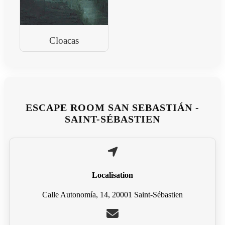
Cloacas
ESCAPE ROOM SAN SEBASTIÁN -
SAINT-SÉBASTIEN
Localisation
Calle Autonomía, 14, 20001 Saint-Sébastien