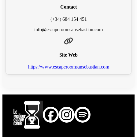
Contact
(+34) 684 154 451
info@escaperoomsansebastian.com
Site Web
https://www.escaperoomsansebastian.com