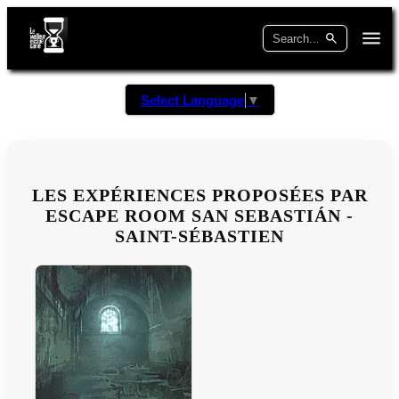
Select Language
▼
LES EXPÉRIENCES PROPOSÉES PAR
ESCAPE ROOM SAN SEBASTIÁN -
SAINT-SÉBASTIEN