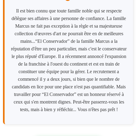
Il est bien connu que toute famille noble qui se respecte
délègue ses affaires à une personne de confiance. La famille
Marcus ne fait pas exception à la règle et sa majestueuse
collection d'œuvres d'art ne pourrait être en de meilleures
mains...“El Conservador” de la famille Marcus a la
réputation d'être un peu particulier, mais c'est le conservateur
le plus réputé d'Europe. Il a récemment annoncé l'expansion
de la franchise à l'ouest du continent et est en train de
constituer une équipe pour la gérer. Le recrutement a
commencé il y a deux jours, si bien que le nombre de
candidats en lice pour une place n'est pas quantifiable. Mais
travailler pour “El Conservador” est un honneur réservé à
ceux qui s'en montrent dignes. Peut-être passerez-vous les
tests, mais à bien y réfléchir... Vous n'êtes pas prêt !