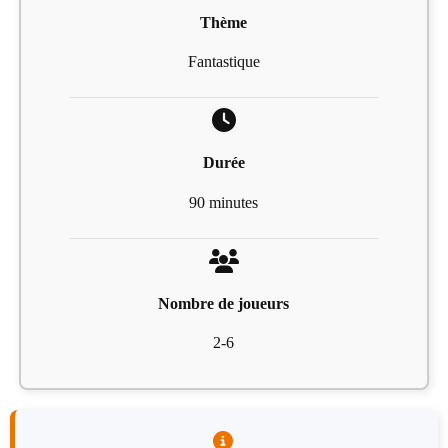
Thème
Fantastique
Durée
90 minutes
Nombre de joueurs
2-6