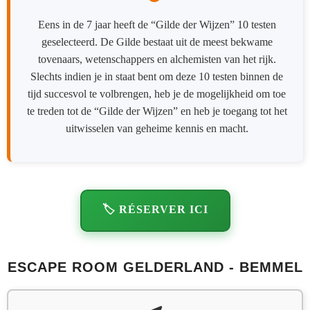
Eens in de 7 jaar heeft de “Gilde der Wijzen” 10 testen
geselecteerd. De Gilde bestaat uit de meest bekwame
tovenaars, wetenschappers en alchemisten van het rijk.
Slechts indien je in staat bent om deze 10 testen binnen de
tijd succesvol te volbrengen, heb je de mogelijkheid om toe
te treden tot de “Gilde der Wijzen” en heb je toegang tot het
uitwisselen van geheime kennis en macht.
🏷️ RÉSERVER ICI
ESCAPE ROOM GELDERLAND - BEMMEL