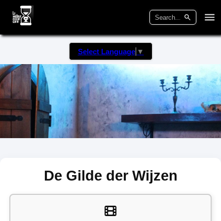
Select Language
▼
De Gilde der Wijzen