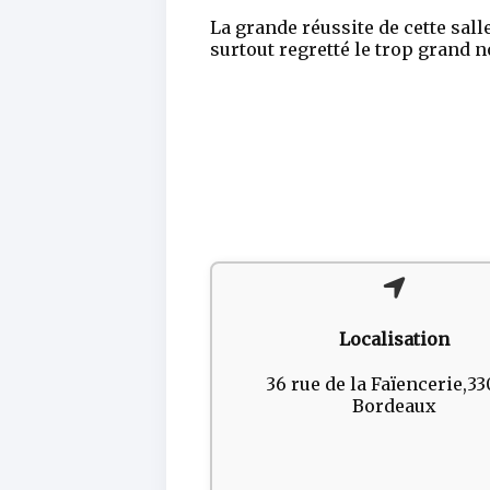
La grande réussite de cette sal
surtout regretté le trop grand 
Localisation
36 rue de la Faïencerie,3
Bordeaux