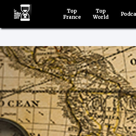
Top
Top
Podca
France
World