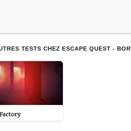
UTRES TESTS CHEZ ESCAPE QUEST - BO
Factory