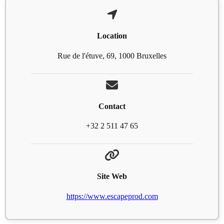
Location
Rue de l'étuve, 69, 1000 Bruxelles
Contact
+32 2 511 47 65
Site Web
https://www.escapeprod.com