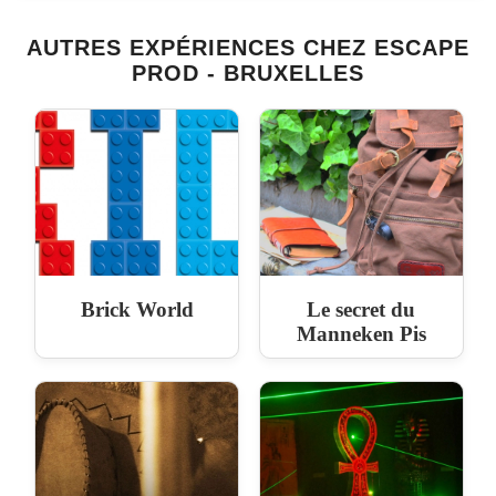
AUTRES EXPÉRIENCES CHEZ ESCAPE
PROD - BRUXELLES
Brick World
Le secret du
Manneken Pis