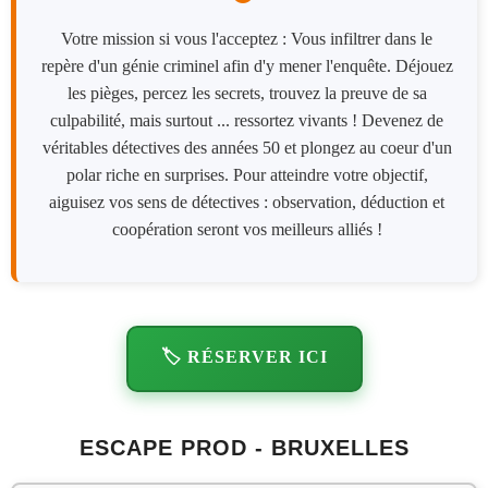
Votre mission si vous l'acceptez : Vous infiltrer dans le
repère d'un génie criminel afin d'y mener l'enquête. Déjouez
les pièges, percez les secrets, trouvez la preuve de sa
culpabilité, mais surtout ... ressortez vivants ! Devenez de
véritables détectives des années 50 et plongez au coeur d'un
polar riche en surprises. Pour atteindre votre objectif,
aiguisez vos sens de détectives : observation, déduction et
coopération seront vos meilleurs alliés !
🏷️ RÉSERVER ICI
ESCAPE PROD - BRUXELLES