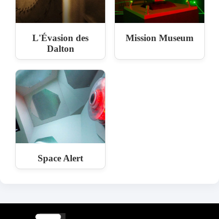
L'Évasion des
Mission Museum
Dalton
Space Alert