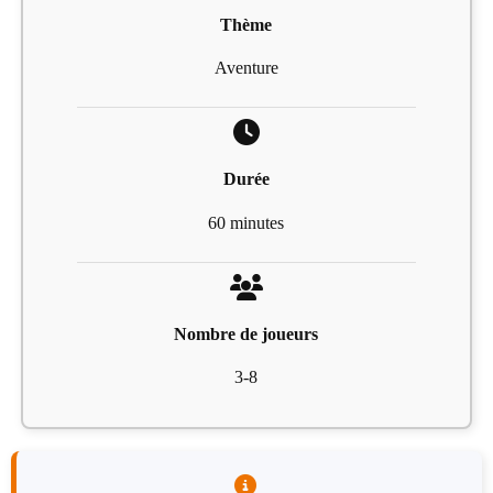
Thème
Aventure
Durée
60 minutes
Nombre de joueurs
3-8