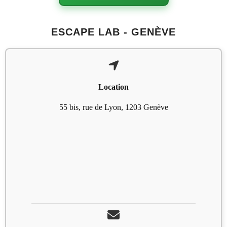
ESCAPE LAB - GENÈVE
Location
55 bis, rue de Lyon, 1203 Genève