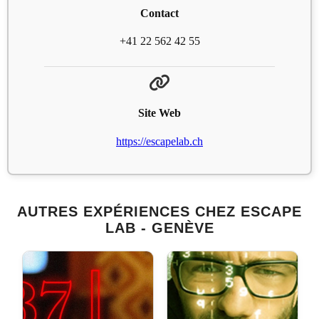
Contact
+41 22 562 42 55
Site Web
https://escapelab.ch
AUTRES EXPÉRIENCES CHEZ ESCAPE
LAB - GENÈVE