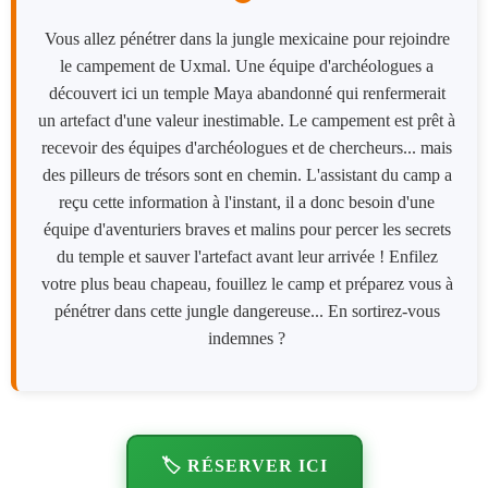
Vous allez pénétrer dans la jungle mexicaine pour rejoindre
le campement de Uxmal. Une équipe d'archéologues a
découvert ici un temple Maya abandonné qui renfermerait
un artefact d'une valeur inestimable. Le campement est prêt à
recevoir des équipes d'archéologues et de chercheurs... mais
des pilleurs de trésors sont en chemin. L'assistant du camp a
reçu cette information à l'instant, il a donc besoin d'une
équipe d'aventuriers braves et malins pour percer les secrets
du temple et sauver l'artefact avant leur arrivée ! Enfilez
votre plus beau chapeau, fouillez le camp et préparez vous à
pénétrer dans cette jungle dangereuse... En sortirez-vous
indemnes ?
🏷️ RÉSERVER ICI