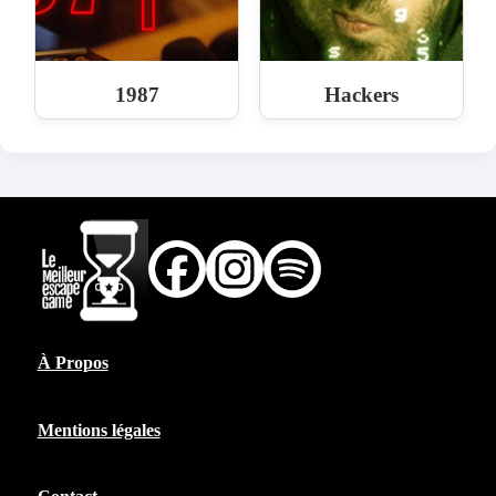
1987
Hackers
À Propos
Mentions légales