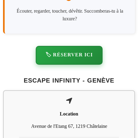
Écouter, regarder, toucher, dévêtir. Succomberas-tu à la
luxure?
🏷️ RÉSERVER ICI
ESCAPE INFINITY - GENÈVE
Location
Avenue de l'Etang 67, 1219 Châtelaine