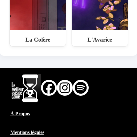
La Colère
L'Avarice
À Propos
Mentions légales