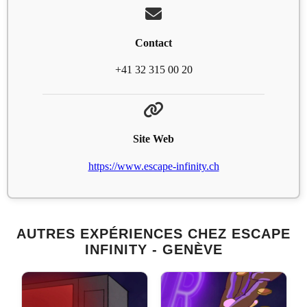
Contact
+41 32 315 00 20
Site Web
https://www.escape-infinity.ch
AUTRES EXPÉRIENCES CHEZ ESCAPE
INFINITY - GENÈVE