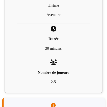
Thème
Aventure
Durée
30 minutes
Nombre de joueurs
2-5