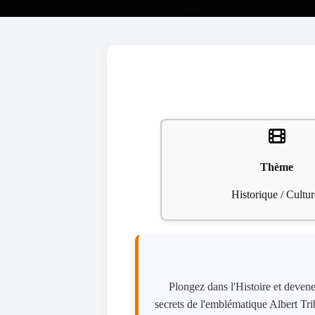
Thème
Historique / Cultur
Plongez dans l'Histoire et deven
secrets de l'emblématique Albert Tri