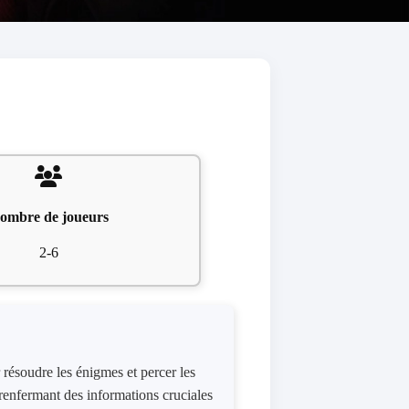
ombre de joueurs
2-6
résoudre les énigmes et percer les
 renfermant des informations cruciales