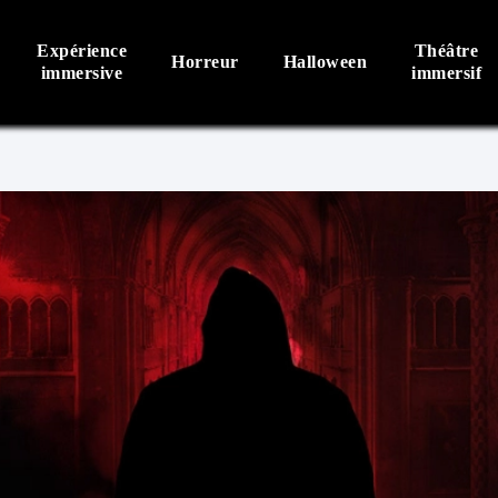
Expérience
Théâtre
Horreur
Halloween
immersive
immersif