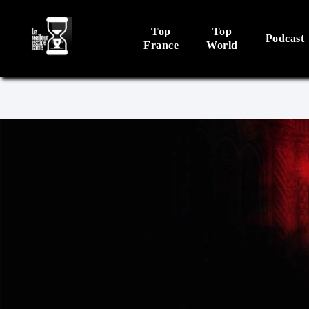
Top
Top
Podcast
France
World