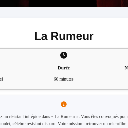
La Rumeur
Durée
N
el
60 minutes
ez un résistant intrépide dans « La Rumeur ». Vous êtes convoqués pour 
boulet, célèbre résistant disparu. Votre mission : retrouver un microfilm