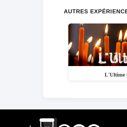
AUTRES EXPÉRIENC
L'Ultime 