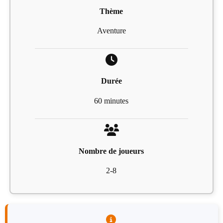
Thème
Aventure
Durée
60 minutes
Nombre de joueurs
2-8