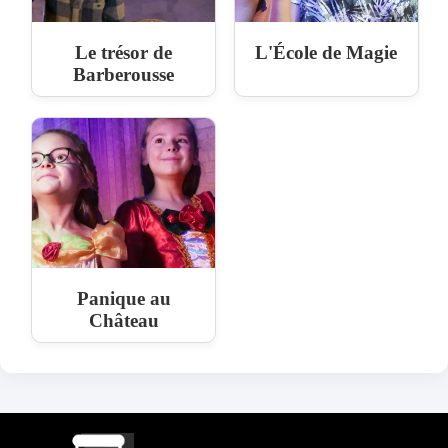
Le trésor de
L'École de Magie
Barberousse
Panique au
Château