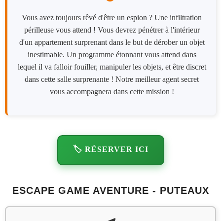
Vous avez toujours rêvé d'être un espion ? Une infiltration
périlleuse vous attend ! Vous devrez pénétrer à l'intérieur
d'un appartement surprenant dans le but de dérober un objet
inestimable. Un programme étonnant vous attend dans
lequel il va falloir fouiller, manipuler les objets, et être discret
dans cette salle surprenante ! Notre meilleur agent secret
vous accompagnera dans cette mission !
🏷️ RÉSERVER ICI
ESCAPE GAME AVENTURE - PUTEAUX