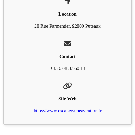
Location
28 Rue Parmentier, 92800 Puteaux
Contact
+33 6 08 37 60 13
Site Web
https://www.escapegameaventure.fr