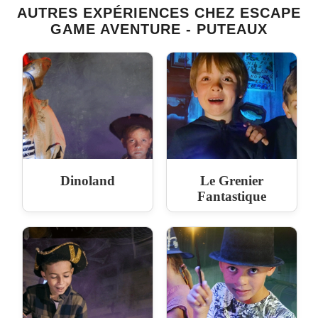
AUTRES EXPÉRIENCES CHEZ ESCAPE
GAME AVENTURE - PUTEAUX
Dinoland
Le Grenier
Fantastique