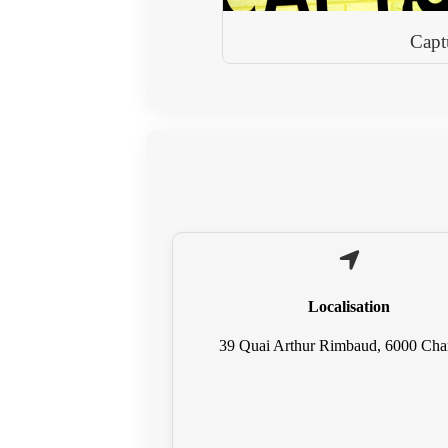
Capt
Localisation
39 Quai Arthur Rimbaud, 6000 Char