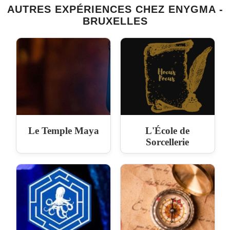
AUTRES EXPÉRIENCES CHEZ ENYGMA -
BRUXELLES
Le Temple Maya
L'École de
Sorcellerie