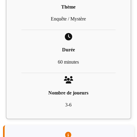
Thème
Enquête / Mystère
Durée
60 minutes
Nombre de joueurs
3-6