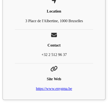
Location
3 Place de l'Albertine, 1000 Bruxelles
Contact
+32 2 512 96 37
Site Web
https://www.enygma.be