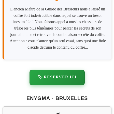
L'ancien Maître de la Guilde des Brasseurs nous a laissé un
coffre-fort indestructible dans lequel se trouve un trésor
inestimable ! Nous faisons appel à tous les chasseurs de
trésor les plus téméraires pour percer les secrets de son
journal intime et retrouver la combinaison secrète du coffre.
Attention : vous n'aurez qu'un seul essai, sans quoi une fiole
d'acide détruira le contenu du coffre...
🏷️ RÉSERVER ICI
ENYGMA - BRUXELLES