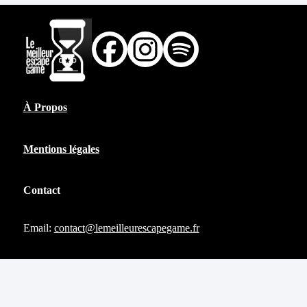
À Propos
Mentions légales
Contact
Email:
contact@lemeilleurescapegame.fr