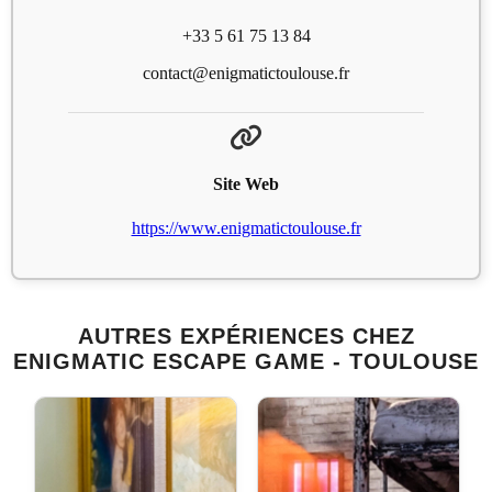
+33 5 61 75 13 84
contact@enigmatictoulouse.fr
Site Web
https://www.enigmatictoulouse.fr
AUTRES EXPÉRIENCES CHEZ
ENIGMATIC ESCAPE GAME - TOULOUSE