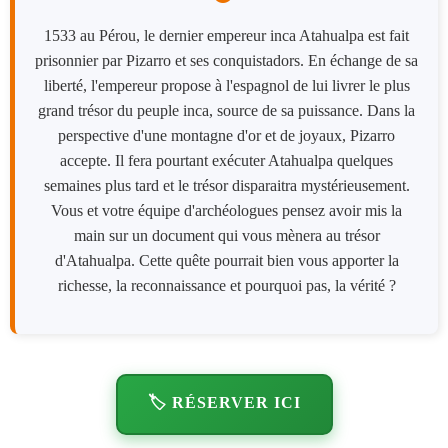
1533 au Pérou, le dernier empereur inca Atahualpa est fait
prisonnier par Pizarro et ses conquistadors. En échange de sa
liberté, l'empereur propose à l'espagnol de lui livrer le plus
grand trésor du peuple inca, source de sa puissance. Dans la
perspective d'une montagne d'or et de joyaux, Pizarro
accepte. Il fera pourtant exécuter Atahualpa quelques
semaines plus tard et le trésor disparaitra mystérieusement.
Vous et votre équipe d'archéologues pensez avoir mis la
main sur un document qui vous mènera au trésor
d'Atahualpa. Cette quête pourrait bien vous apporter la
richesse, la reconnaissance et pourquoi pas, la vérité ?
🏷️ RÉSERVER ICI