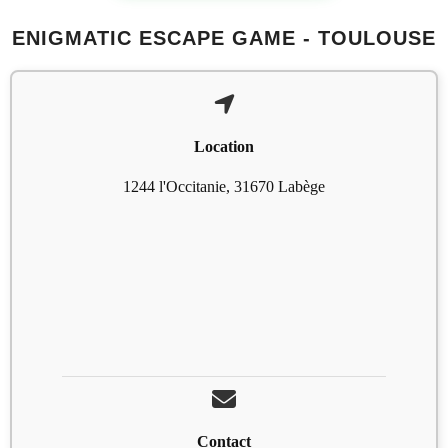
ENIGMATIC ESCAPE GAME - TOULOUSE
Location
1244 l'Occitanie, 31670 Labège
Contact