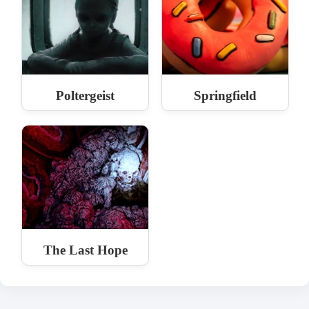
Poltergeist
Springfield
The Last Hope