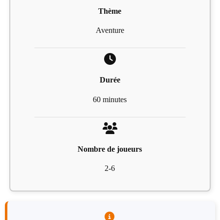
Thème
Aventure
Durée
60 minutes
Nombre de joueurs
2-6