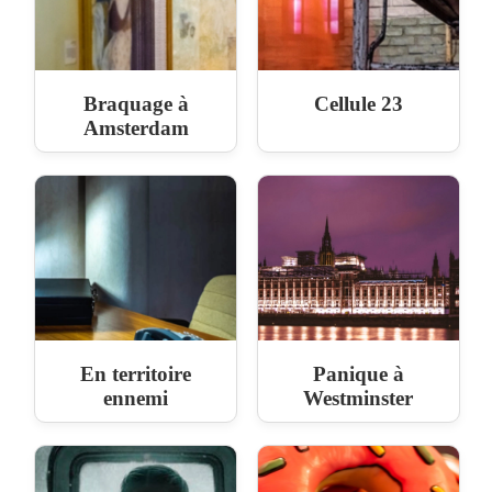
Braquage à
Cellule 23
Amsterdam
En territoire
Panique à
ennemi
Westminster