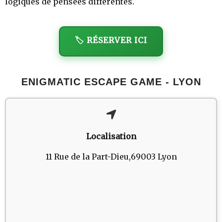
logiques de pensées différentes.
🏷️ RÉSERVER ICI
ENIGMATIC ESCAPE GAME - LYON
Localisation
11 Rue de la Part-Dieu,69003 Lyon