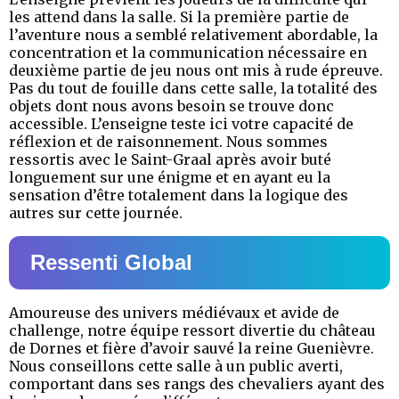
les attend dans la salle. Si la première partie de
l’aventure nous a semblé relativement abordable, la
concentration et la communication nécessaire en
deuxième partie de jeu nous ont mis à rude épreuve.
Pas du tout de fouille dans cette salle, la totalité des
objets dont nous avons besoin se trouve donc
accessible. L’enseigne teste ici votre capacité de
réflexion et de raisonnement. Nous sommes
ressortis avec le Saint-Graal après avoir buté
longuement sur une énigme et en ayant eu la
sensation d’être totalement dans la logique des
autres sur cette journée.
Ressenti Global
Amoureuse des univers médiévaux et avide de
challenge, notre équipe ressort divertie du château
de Dornes et fière d’avoir sauvé la reine Guenièvre.
Nous conseillons cette salle à un public averti,
comportant dans ses rangs des chevaliers ayant des