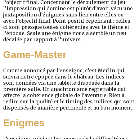
l’objectif final. Concernant le déroulement du jeu,
l’impression qui domine est plutôt d’avoir vécu une
juxtaposition d’énigmes sans lien entre elles ou
avec l’objectif final. Point positif cependant : celles-
ci sont presque toutes cohérentes avec le thème et
l’époque. Seule une énigme nous a semblé un peu
décalée par rapport à l’univers.
Game-Master
Comme annoncé par l’enseigne, c’est Merlin qui
suivra notre épopée dans le château. Les indices
sont données via une tablette disposée dans la
première salle. Un anachronisme regrettable qui
affecte la cohérence globale de l’aventure. Rien à
redire sur la qualité et le timing des indices qui sont
dispensés de manière pertinente et au bon moment.
Enigmes
L’enseigne prévient les joueurs de la difficulté qui