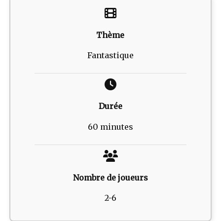
Thème
Fantastique
Durée
60 minutes
Nombre de joueurs
2-6