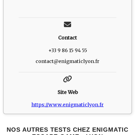
Contact
+33 9 86 15 94 55
contact@enigmaticlyon.fr
Site Web
https://www.enigmaticlyon.fr
NOS AUTRES TESTS CHEZ ENIGMATIC