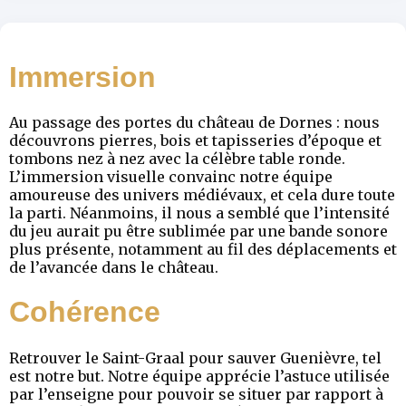
Immersion
Au passage des portes du château de Dornes : nous
découvrons pierres, bois et tapisseries d’époque et
tombons nez à nez avec la célèbre table ronde.
L’immersion visuelle convainc notre équipe
amoureuse des univers médiévaux, et cela dure toute
la parti. Néanmoins, il nous a semblé que l’intensité
du jeu aurait pu être sublimée par une bande sonore
plus présente, notamment au fil des déplacements et
de l’avancée dans le château.
Cohérence
Retrouver le Saint-Graal pour sauver Guenièvre, tel
est notre but. Notre équipe apprécie l’astuce utilisée
par l’enseigne pour pouvoir se situer par rapport à