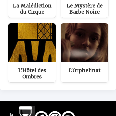
La Malédiction
Le Mystère de
du Cirque
Barbe Noire
L'Hôtel des
L'Orphelinat
Ombres