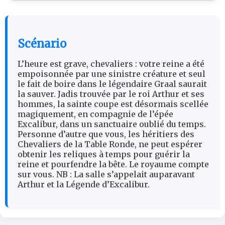
Scénario
L’heure est grave, chevaliers : votre reine a été
empoisonnée par une sinistre créature et seul
le fait de boire dans le légendaire Graal saurait
la sauver. Jadis trouvée par le roi Arthur et ses
hommes, la sainte coupe est désormais scellée
magiquement, en compagnie de l’épée
Excalibur, dans un sanctuaire oublié du temps.
Personne d’autre que vous, les héritiers des
Chevaliers de la Table Ronde, ne peut espérer
obtenir les reliques à temps pour guérir la
reine et pourfendre la bête. Le royaume compte
sur vous. NB : La salle s’appelait auparavant
Arthur et la Légende d’Excalibur.