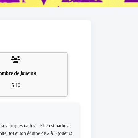
ombre de joueurs
5-10
es propres cartes... Elle est partie à
otte, toi et ton équipe de 2 à 5 joueurs