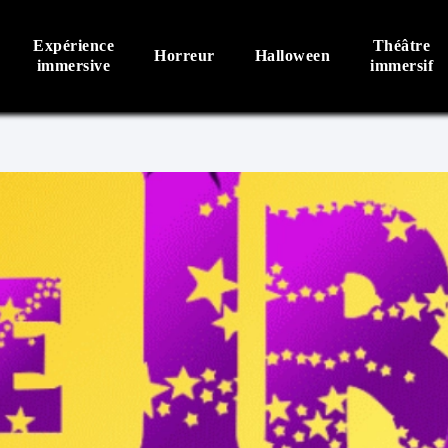
Expérience
Théâtre
Horreur
Halloween
immersive
immersif