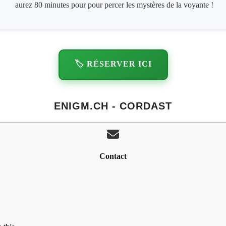
aurez 80 minutes pour pour percer les mystères de la voyante !
🏷️ RÉSERVER ICI
ENIGM.CH - CORDAST
Contact