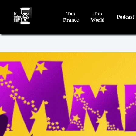
Top
Top
Podcast
France
World