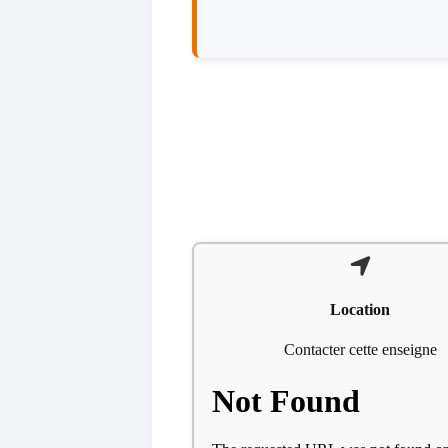
Location
Contacter cette enseigne