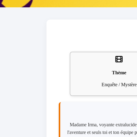
Thème
Enquête / Mystère
Madame Irma, voyante extralucide et 
l'aventure et seuls toi et ton équipe 