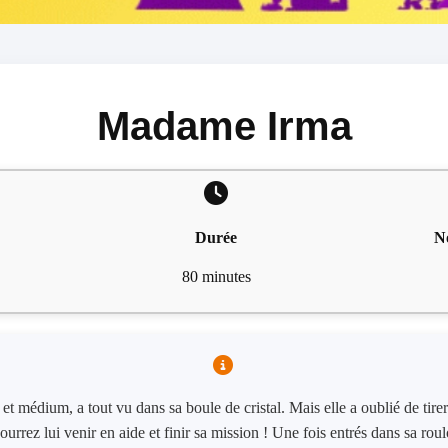
Madame Irma
Durée
N
80 minutes
médium, a tout vu dans sa boule de cristal. Mais elle a oublié de tirer s
pourrez lui venir en aide et finir sa mission ! Une fois entrés dans sa roul