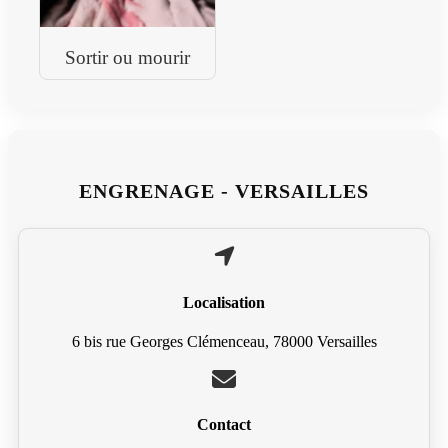
Sortir ou mourir
ENGRENAGE - VERSAILLES
Localisation
6 bis rue Georges Clémenceau, 78000 Versailles
Contact