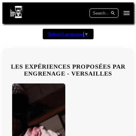
Select Language
▼
LES EXPÉRIENCES PROPOSÉES PAR
ENGRENAGE - VERSAILLES