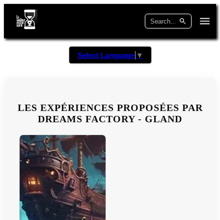
Select Language
▼
LES EXPÉRIENCES PROPOSÉES PAR
DREAMS FACTORY - GLAND