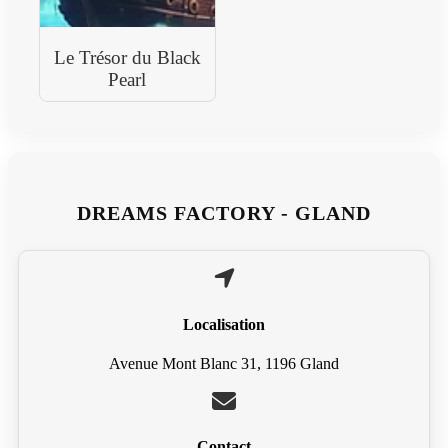
Le Trésor du Black
Pearl
DREAMS FACTORY - GLAND
Localisation
Avenue Mont Blanc 31, 1196 Gland
Contact