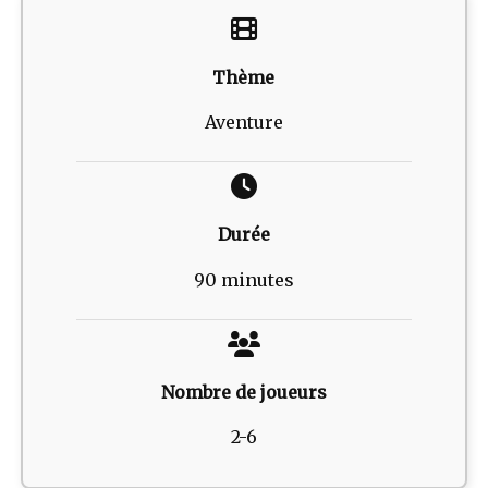
Thème
Aventure
Durée
90 minutes
Nombre de joueurs
2-6