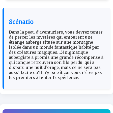
Scénario
Dans la peau d’aventuriers, vous devrez tenter
de percer les mystères qui entourent une
étrange auberge située sur une montagne
isolée dans un monde fantastique habité par
des créatures magiques. L’énigmatique
aubergiste a promis une grande récompense à
quiconque retrouvera son fils perdu, qui a
disparu une nuit d’orage, mais ce ne sera pas
aussi facile qu’il n’y paraît car vous n’êtes pas
les premiers à tenter l’expérience.