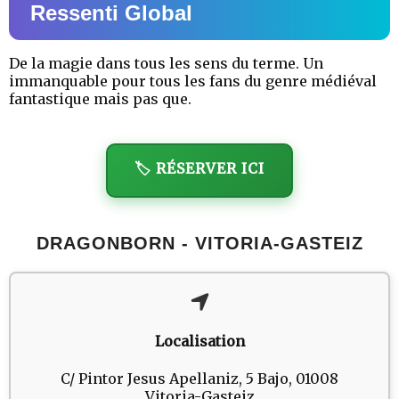
Ressenti Global
De la magie dans tous les sens du terme. Un
immanquable pour tous les fans du genre médiéval
fantastique mais pas que.
🏷️ RÉSERVER ICI
DRAGONBORN - VITORIA-GASTEIZ
Localisation
C/ Pintor Jesus Apellaniz, 5 Bajo, 01008
Vitoria-Gasteiz