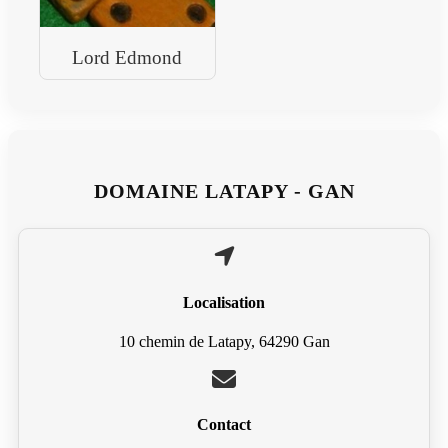
Lord Edmond
DOMAINE LATAPY - GAN
Localisation
10 chemin de Latapy, 64290 Gan
Contact