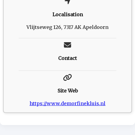
Localisation
Vlijtseweg 126, 7317 AK Apeldoorn
Contact
Site Web
https://www.demorfinekluis.nl