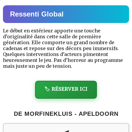
Ressenti Global
Le début en extérieur apporte une touche
d’originalité dans cette salle de première
génération. Elle comporte un grand nombre de
cadenas et repose sur des décors peu immersifs.
Quelques interventions d’acteurs pimentent
heureusement le jeu. Pas d’horreur au programme
mais juste un peu de tension.
🏷️ RÉSERVER ICI
DE MORFINEKLUIS - APELDOORN