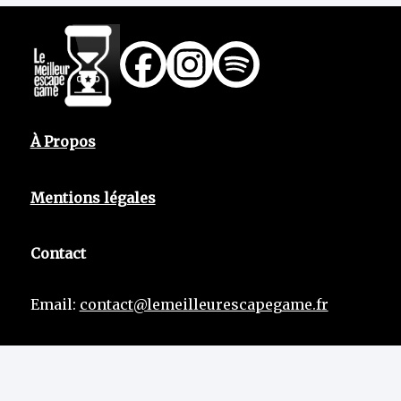
À Propos
Mentions légales
Contact
Email:
contact@lemeilleurescapegame.fr