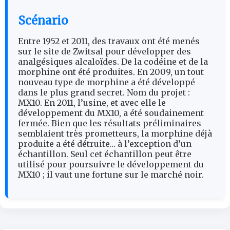
Scénario
Entre 1952 et 2011, des travaux ont été menés
sur le site de Zwitsal pour développer des
analgésiques alcaloïdes. De la codéine et de la
morphine ont été produites. En 2009, un tout
nouveau type de morphine a été développé
dans le plus grand secret. Nom du projet :
MX10. En 2011, l’usine, et avec elle le
développement du MX10, a été soudainement
fermée. Bien que les résultats préliminaires
semblaient très prometteurs, la morphine déjà
produite a été détruite… à l’exception d’un
échantillon. Seul cet échantillon peut être
utilisé pour poursuivre le développement du
MX10 ; il vaut une fortune sur le marché noir.