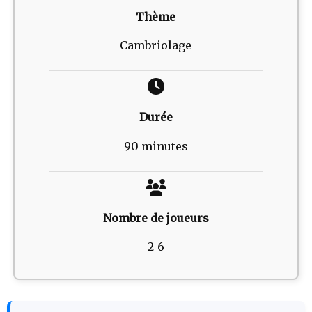
Thème
Cambriolage
Durée
90 minutes
Nombre de joueurs
2-6