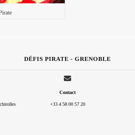
Pirate
DÉFIS PIRATE - GRENOBLE
Contact
hirolles
+33 4 58 00 57 20