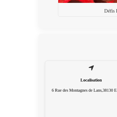
Défis 
Localisation
6 Rue des Montagnes de Lans,38130 Ec