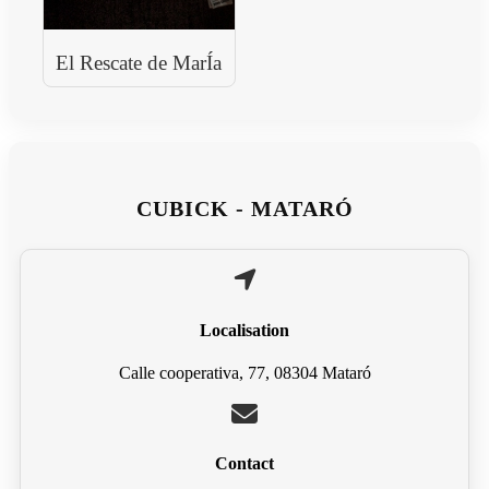
El Rescate de MarÍa
CUBICK - MATARÓ
Localisation
Calle cooperativa, 77, 08304 Mataró
Contact