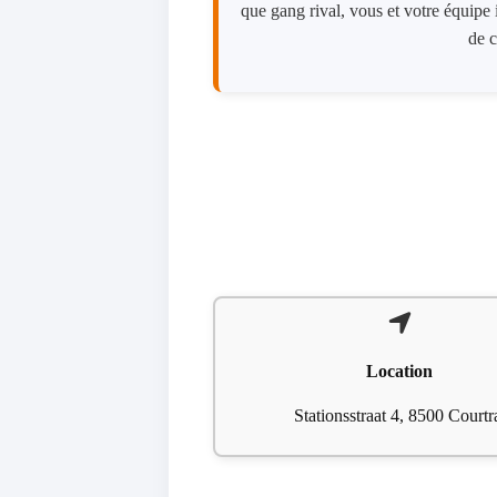
que gang rival, vous et votre équipe 
de c
Location
Stationsstraat 4, 8500 Courtr