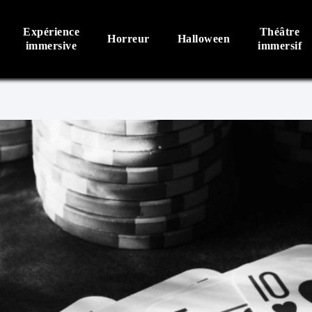
Expérience
Théâtre
Horreur
Halloween
immersive
immersif