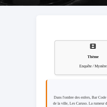
Thème
Enquête / Mystère
Dans l'ombre des enfers, Bar Code p
de la ville, Les Caruso. La rumeur d