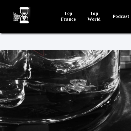
Top
Top
Podcast
France
World