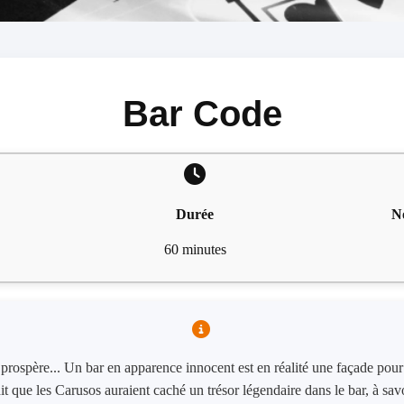
Bar Code
Durée
N
60 minutes
rospère... Un bar en apparence innocent est en réalité une façade pour 
it que les Carusos auraient caché un trésor légendaire dans le bar, à sav