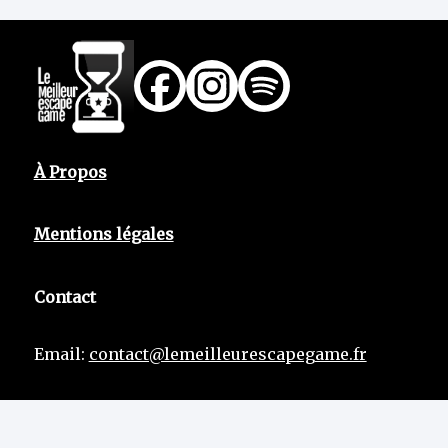
À Propos
Mentions légales
Contact
Email:
contact@lemeilleurescapegame.fr