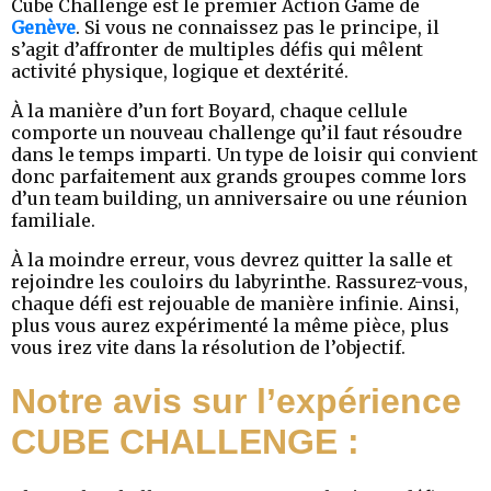
Cube Challenge est le premier Action Game de
Genève
. Si vous ne connaissez pas le principe, il
s’agit d’affronter de multiples défis qui mêlent
activité physique, logique et dextérité.
À la manière d’un fort Boyard, chaque cellule
comporte un nouveau challenge qu’il faut résoudre
dans le temps imparti. Un type de loisir qui convient
donc parfaitement aux grands groupes comme lors
d’un team building, un anniversaire ou une réunion
familiale.
À la moindre erreur, vous devrez quitter la salle et
rejoindre les couloirs du labyrinthe. Rassurez-vous,
chaque défi est rejouable de manière infinie. Ainsi,
plus vous aurez expérimenté la même pièce, plus
vous irez vite dans la résolution de l’objectif.
Notre avis sur l’expérience
CUBE CHALLENGE :