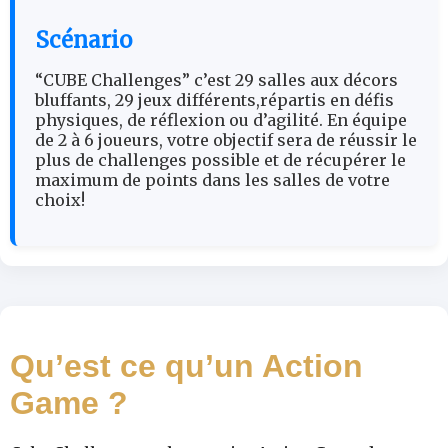
Scénario
“CUBE Challenges” c’est 29 salles aux décors
bluffants, 29 jeux différents,répartis en défis
physiques, de réflexion ou d’agilité. En équipe
de 2 à 6 joueurs, votre objectif sera de réussir le
plus de challenges possible et de récupérer le
maximum de points dans les salles de votre
choix!
Qu’est ce qu’un Action
Game ?