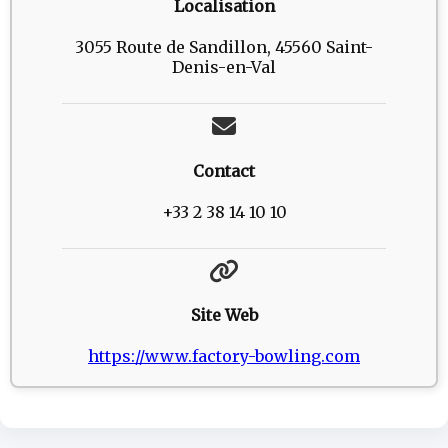
Localisation
3055 Route de Sandillon, 45560 Saint-
Denis-en-Val
Contact
+33 2 38 14 10 10
Site Web
https://www.factory-bowling.com