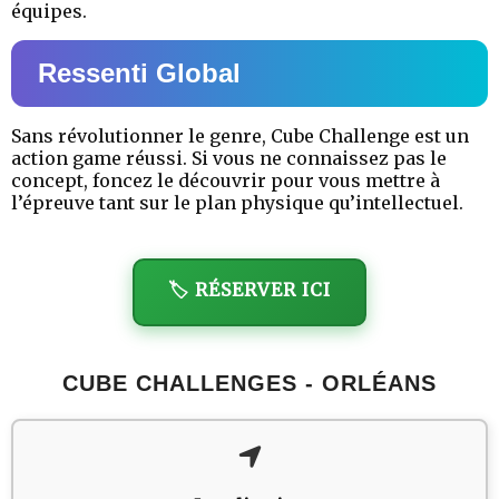
équipes.
Ressenti Global
Sans révolutionner le genre, Cube Challenge est un
action game réussi. Si vous ne connaissez pas le
concept, foncez le découvrir pour vous mettre à
l’épreuve tant sur le plan physique qu’intellectuel.
🏷️ RÉSERVER ICI
CUBE CHALLENGES - ORLÉANS