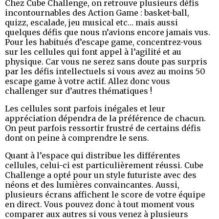
Chez Cube Challenge, on retrouve plusieurs défis
incontournables des Action Game : basket-ball,
quizz, escalade, jeu musical etc… mais aussi
quelques défis que nous n’avions encore jamais vus.
Pour les habitués d’escape game, concentrez-vous
sur les cellules qui font appel à l’agilité et au
physique. Car vous ne serez sans doute pas surpris
par les défis intellectuels si vous avez au moins 50
escape game à votre actif. Allez donc vous
challenger sur d’autres thématiques !
Les cellules sont parfois inégales et leur
appréciation dépendra de la préférence de chacun.
On peut parfois ressortir frustré de certains défis
dont on peine à comprendre le sens.
Quant à l’espace qui distribue les différentes
cellules, celui-ci est particulièrement réussi. Cube
Challenge a opté pour un style futuriste avec des
néons et des lumières convaincantes. Aussi,
plusieurs écrans affichent le score de votre équipe
en direct. Vous pouvez donc à tout moment vous
comparer aux autres si vous venez à plusieurs