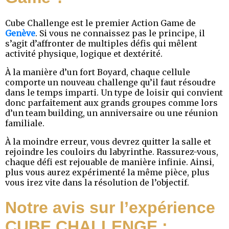
Cube Challenge est le premier Action Game de
Genève
. Si vous ne connaissez pas le principe, il
s’agit d’affronter de multiples défis qui mêlent
activité physique, logique et dextérité.
À la manière d’un fort Boyard, chaque cellule
comporte un nouveau challenge qu’il faut résoudre
dans le temps imparti. Un type de loisir qui convient
donc parfaitement aux grands groupes comme lors
d’un team building, un anniversaire ou une réunion
familiale.
À la moindre erreur, vous devrez quitter la salle et
rejoindre les couloirs du labyrinthe. Rassurez-vous,
chaque défi est rejouable de manière infinie. Ainsi,
plus vous aurez expérimenté la même pièce, plus
vous irez vite dans la résolution de l’objectif.
Notre avis sur l’expérience
CUBE CHALLENGE :