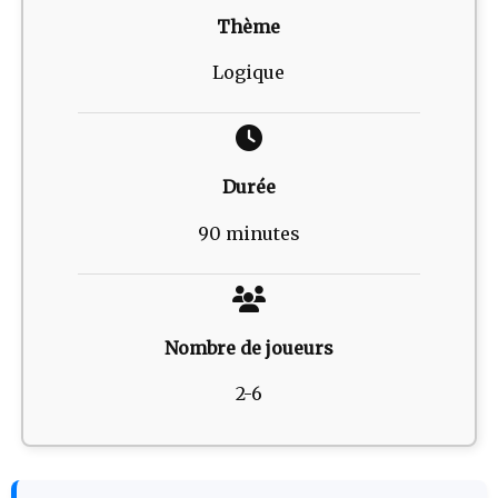
Thème
Logique
Durée
90 minutes
Nombre de joueurs
2-6