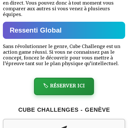
en direct. Vous pouvez donc à tout moment vous
comparer aux autres si vous venez à plusieurs
équipes.
Ressenti Global
Sans révolutionner le genre, Cube Challenge est un
action game réussi. Si vous ne connaissez pas le
concept, foncez le découvrir pour vous mettre à
l’épreuve tant sur le plan physique qu’intellectuel.
🏷️ RÉSERVER ICI
CUBE CHALLENGES - GENÈVE