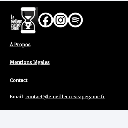
À Propos
Mentions légales
Contact
Email:
contact@lemeilleurescapegame.fr