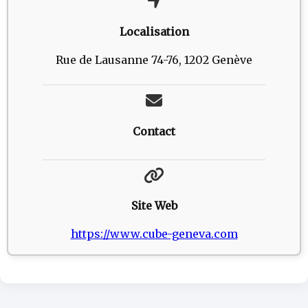
Localisation
Rue de Lausanne 74-76, 1202 Genève
Contact
Site Web
https://www.cube-geneva.com