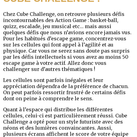
Chez Cube Challenge, on retrouve plusieurs défis
incontournables des Action Game : basket-ball,
quizz, escalade, jeu musical etc… mais aussi
quelques défis que nous n’avions encore jamais vus.
Pour les habitués d’escape game, concentrez-vous
sur les cellules qui font appel à l’agilité et au
physique. Car vous ne serez sans doute pas surpris
par les défis intellectuels si vous avez au moins 50
escape game à votre actif. Allez donc vous
challenger sur d’autres thématiques !
Les cellules sont parfois inégales et leur
appréciation dépendra de la préférence de chacun.
On peut parfois ressortir frustré de certains défis
dont on peine à comprendre le sens.
Quant à l’espace qui distribue les différentes
cellules, celui-ci est particulièrement réussi. Cube
Challenge a opté pour un style futuriste avec des
néons et des lumières convaincantes. Aussi,
plusieurs écrans affichent le score de votre équipe