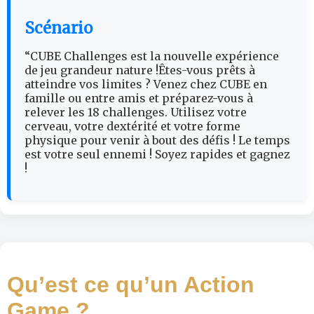
Scénario
“CUBE Challenges est la nouvelle expérience
de jeu grandeur nature !Êtes-vous prêts à
atteindre vos limites ? Venez chez CUBE en
famille ou entre amis et préparez-vous à
relever les 18 challenges. Utilisez votre
cerveau, votre dextérité et votre forme
physique pour venir à bout des défis ! Le temps
est votre seul ennemi ! Soyez rapides et gagnez
!
Qu’est ce qu’un Action
Game ?