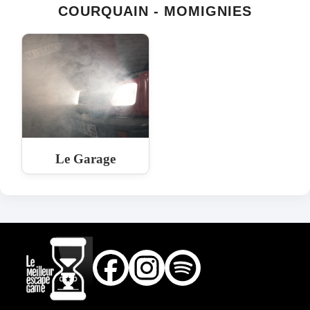
COURQUAIN - MOMIGNIES
Le Garage