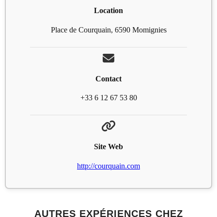
Location
Place de Courquain, 6590 Momignies
Contact
+33 6 12 67 53 80
Site Web
http://courquain.com
AUTRES EXPÉRIENCES CHEZ