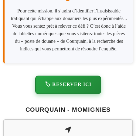
Pour cette mission, il s’agira d’identifier l’insaisissable
trafiquant qui échappe aux douaniers les plus expérimentés...
Vous vous sentez prêt à relever ce défi ? C’est donc à l’aide
de tablettes numériques que vous visiterez toutes les pièces
du « poste de douane » de Courquain, à la recherche des
indices qui vous permettront de résoudre l’enquête.
🏷️ RÉSERVER ICI
COURQUAIN - MOMIGNIES