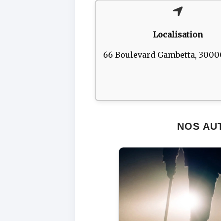
Localisation
66 Boulevard Gambetta, 300
NOS AU