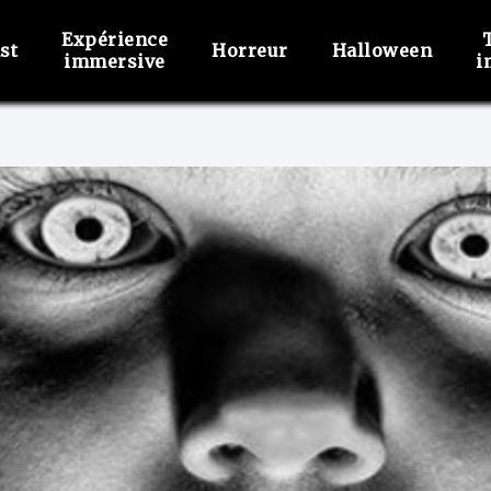
Expérience
st
Horreur
Halloween
immersive
i