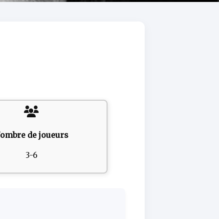
ombre de joueurs
3-6