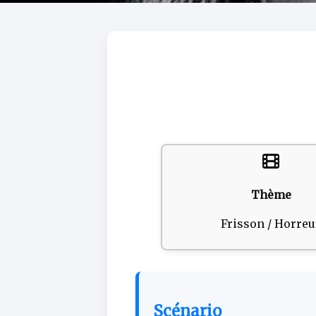
Thème
Frisson / Horreu
Scénario