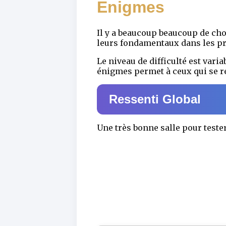
Enigmes
Il y a beaucoup beaucoup de chos
leurs fondamentaux dans les pr
Le niveau de difficulté est vari
énigmes permet à ceux qui se ré
Ressenti Global
Une très bonne salle pour tester