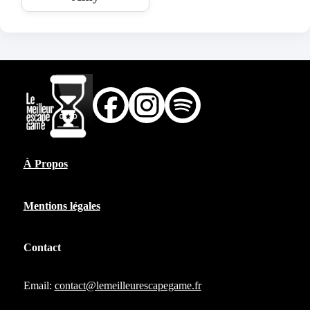
À Propos
Mentions légales
Contact
Email:
contact@lemeilleurescapegame.fr