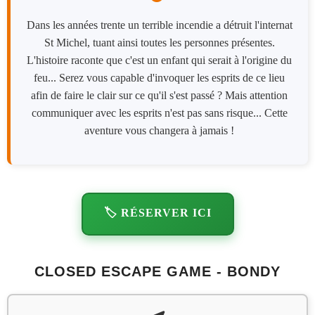
Dans les années trente un terrible incendie a détruit l'internat
St Michel, tuant ainsi toutes les personnes présentes.
L'histoire raconte que c'est un enfant qui serait à l'origine du
feu... Serez vous capable d'invoquer les esprits de ce lieu
afin de faire le clair sur ce qu'il s'est passé ? Mais attention
communiquer avec les esprits n'est pas sans risque... Cette
aventure vous changera à jamais !
🏷️ RÉSERVER ICI
CLOSED ESCAPE GAME - BONDY