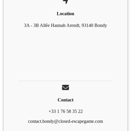
Location
3A - 3B Allée Hannah Arendt, 93140 Bondy
Contact
+33 1 76 58 35 22
contact.bondy@closed-escapegame.com