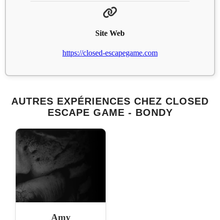
Site Web
https://closed-escapegame.com
AUTRES EXPÉRIENCES CHEZ CLOSED
ESCAPE GAME - BONDY
Amy