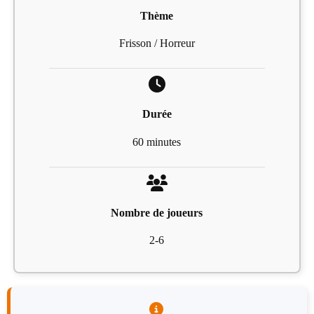
Thème
Frisson / Horreur
Durée
60 minutes
Nombre de joueurs
2-6