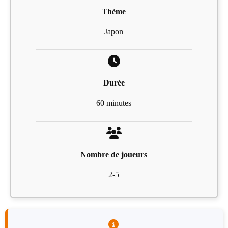
Thème
Japon
Durée
60 minutes
Nombre de joueurs
2-5