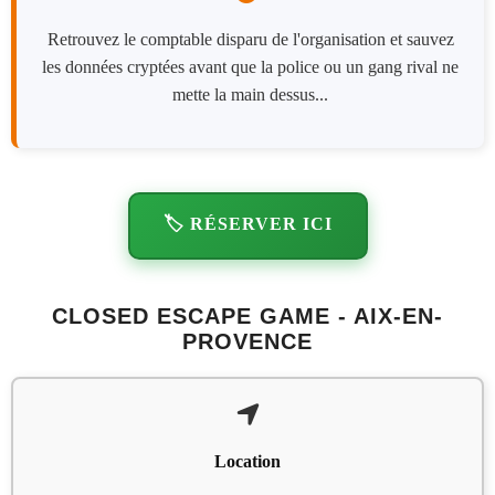
Retrouvez le comptable disparu de l'organisation et sauvez
les données cryptées avant que la police ou un gang rival ne
mette la main dessus...
🏷️ RÉSERVER ICI
CLOSED ESCAPE GAME - AIX-EN-
PROVENCE
Location