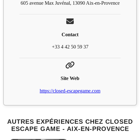
605 avenue Max Juvénal, 13090 Aix-en-Provence
Contact
+33 4 42 50 59 37
Site Web
https://closed-escapegame.com
AUTRES EXPÉRIENCES CHEZ CLOSED
ESCAPE GAME - AIX-EN-PROVENCE