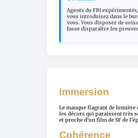
Agents du FBI expérimentés, 
vous introduisez dans le bur
vous. Vous disposez de soix
fasse disparaître les preuves
Immersion
Le manque flagrant de lumière 
les décors qui paraissent très 
et proche d’un film de SF de l’é
Cohérence