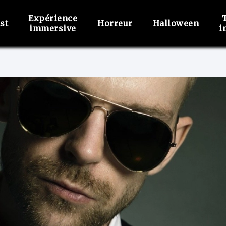
Expérience
st
Horreur
Halloween
immersive
i