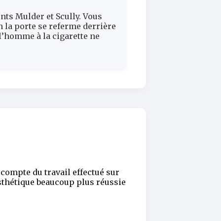
nts Mulder et Scully. Vous
 la porte se referme derrière
l’homme à la cigarette ne
compte du travail effectué sur
esthétique beaucoup plus réussie