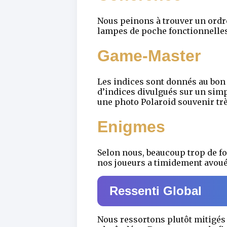
Nous peinons à trouver un ordr
lampes de poche fonctionnelles
Game-Master
Les indices sont donnés au bon
d’indices divulgués sur un simp
une photo Polaroid souvenir trè
Enigmes
Selon nous, beaucoup trop de fo
nos joueurs a timidement avoué a
Ressenti Global
Nous ressortons plutôt mitigés 