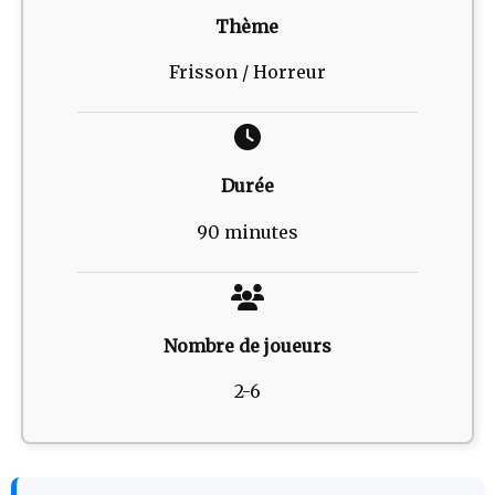
Thème
Frisson / Horreur
Durée
90 minutes
Nombre de joueurs
2-6