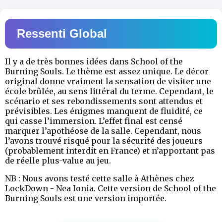
Ressenti Global
Il y a de très bonnes idées dans School of the
Burning Souls. Le thème est assez unique. Le décor
original donne vraiment la sensation de visiter une
école brûlée, au sens littéral du terme. Cependant, le
scénario et ses rebondissements sont attendus et
prévisibles. Les énigmes manquent de fluidité, ce
qui casse l’immersion. L’effet final est censé
marquer l’apothéose de la salle. Cependant, nous
l’avons trouvé risqué pour la sécurité des joueurs
(probablement interdit en France) et n’apportant pas
de réelle plus-value au jeu.
NB : Nous avons testé cette salle à Athènes chez
LockDown - Nea Ionia. Cette version de School of the
Burning Souls est une version importée.