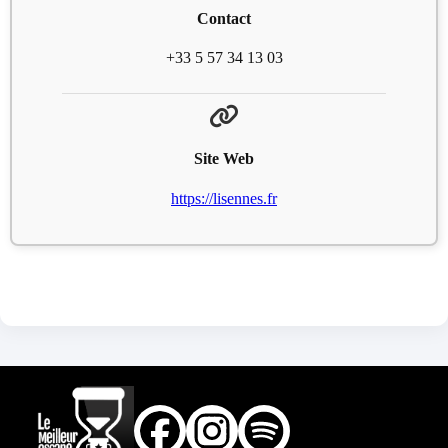
Contact
+33 5 57 34 13 03
Site Web
https://lisennes.fr