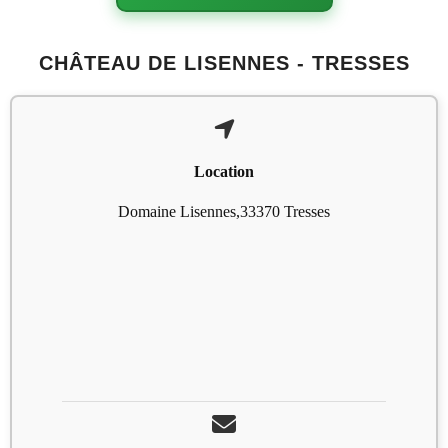
CHÂTEAU DE LISENNES - TRESSES
Location
Domaine Lisennes,33370 Tresses