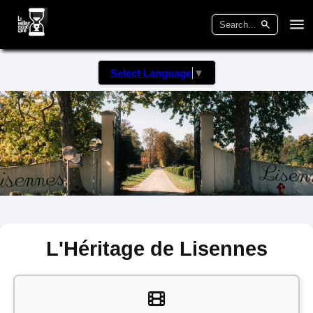
Select Language
▼
L'Héritage de Lisennes