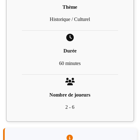
Thème
Historique / Culturel
Durée
60 minutes
Nombre de joueurs
2 - 6