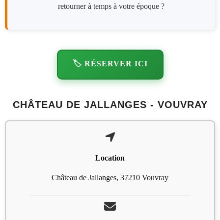
retourner à temps à votre époque ?
🏷️ RÉSERVER ICI
CHÂTEAU DE JALLANGES - VOUVRAY
Location
Château de Jallanges, 37210 Vouvray