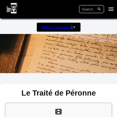
Select Language
▼
Le Traité de Péronne