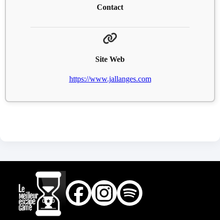
Contact
Site Web
https://www.jallanges.com