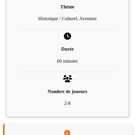
Thème
Historique / Culturel, Aventure
Durée
60 minutes
Nombre de joueurs
2-8