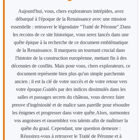
Aujourd'hui, vous, chers explorateurs intrépides, avez
débarqué à l'époque de la Renaissance avec une mission
essentielle : retrouver le légendaire "Traité de Péronne".​​Dans
les recoins de ce site historique, vous serez lancés dans une
quête épique à la recherche de ce document emblématique
de la Renaissance. Il marquera un tournant crucial dans
l'histoire de la construction européenne, mettant fin à des
décennies de conflits. Mais pour vous, chers explorateurs, ce
document représente bien plus qu'un simple parchemin
ancien ; il est la clé de votre succès et de votre retour vers
votre époque.​Guidés par des indices dissimulés dans les
salles et passages secrets du château, vous devrez faire
preuve d'ingéniosité et de malice sans pareille pour résoudre
les énigmes et progresser dans votre quête.​Alors, surmontez
vos angoisses et rassemblez vos talents afin de maîtriser la
quête du graal. Cependant, une question demeure :​
Réussirez-vous à retrouver le Traité de Péronne et à