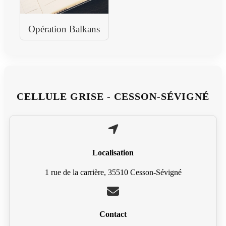
Opération Balkans
CELLULE GRISE - CESSON-SÉVIGNÉ
Localisation
1 rue de la carrière, 35510 Cesson-Sévigné
Contact