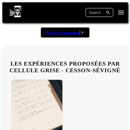
Select Language
▼
LES EXPÉRIENCES PROPOSÉES PAR
CELLULE GRISE - CESSON-SÉVIGNÉ