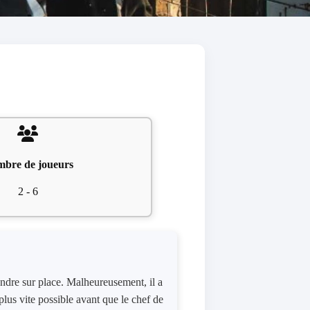
bre de joueurs
2 - 6
endre sur place. Malheureusement, il a
plus vite possible avant que le chef de