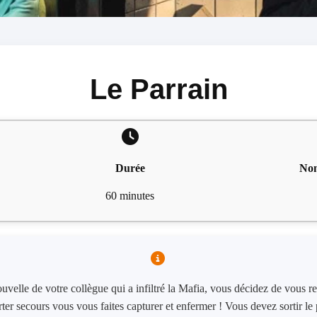
Le Parrain
Durée
Nom
60 minutes
uvelle de votre collègue qui a infiltré la Mafia, vous décidez de vous r
rter secours vous vous faites capturer et enfermer ! Vous devez sortir le 