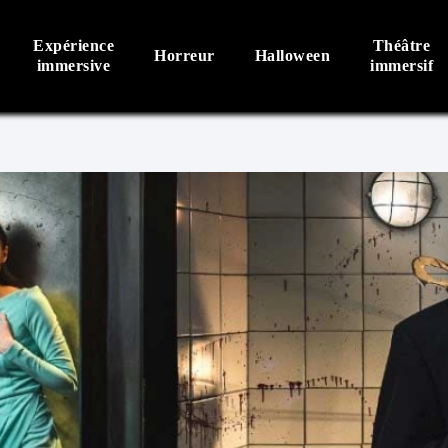
Expérience
Théâtre
Horreur
Halloween
immersive
immersif