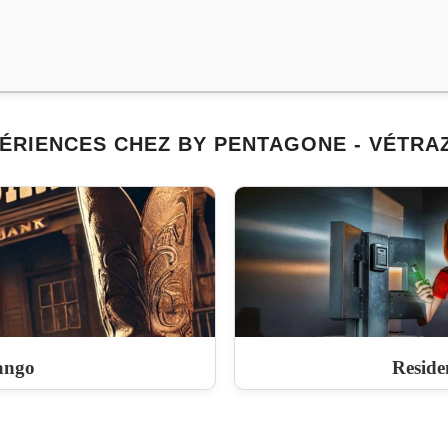
ÉRIENCES CHEZ BY PENTAGONE - VÉTR
ango
Reside