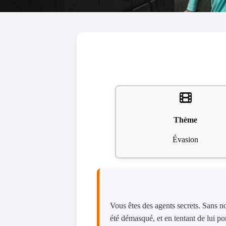
Thème
Évasion
Vous êtes des agents secrets. Sans no
été démasqué, et en tentant de lui po