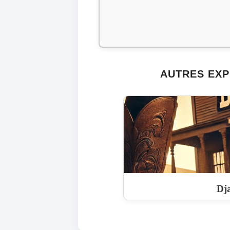
AUTRES EXP
Dj