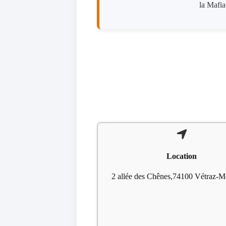
la Mafia
Location
2 allée des Chênes,74100 Vétraz-