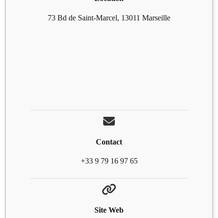
73 Bd de Saint-Marcel, 13011 Marseille
Contact
+33 9 79 16 97 65
Site Web