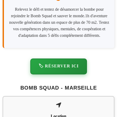
Relevez le défi et tentez de désamorcer la bombe pour
rejoindre le Bomb Squad et sauver le monde.1h d'aventure
nouvelle génération dans un espace de plus de 70 m2. Testez
vos compétences physiques, mentales, de coopération et
d'adaptation dans 5 défis complétement différents.
🏷️ RÉSERVER ICI
BOMB SQUAD - MARSEILLE
Location