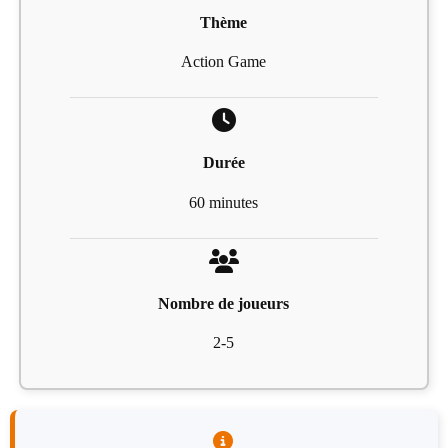
Thème
Action Game
Durée
60 minutes
Nombre de joueurs
2-5