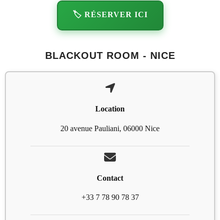
🏷️ RÉSERVER ICI
BLACKOUT ROOM - NICE
Location
20 avenue Pauliani, 06000 Nice
Contact
+33 7 78 90 78 37