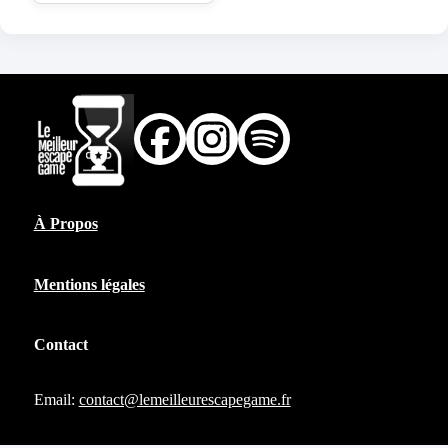
À Propos
Mentions légales
Contact
Email:
contact@lemeilleurescapegame.fr