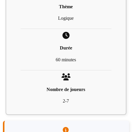
Thème
Logique
Durée
60 minutes
Nombre de joueurs
2-7