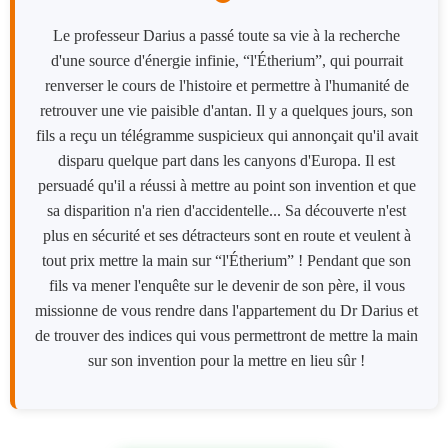
Le professeur Darius a passé toute sa vie à la recherche
d'une source d'énergie infinie, “l'Étherium”, qui pourrait
renverser le cours de l'histoire et permettre à l'humanité de
retrouver une vie paisible d'antan. Il y a quelques jours, son
fils a reçu un télégramme suspicieux qui annonçait qu'il avait
disparu quelque part dans les canyons d'Europa. Il est
persuadé qu'il a réussi à mettre au point son invention et que
sa disparition n'a rien d'accidentelle... Sa découverte n'est
plus en sécurité et ses détracteurs sont en route et veulent à
tout prix mettre la main sur “l'Étherium” ! Pendant que son
fils va mener l'enquête sur le devenir de son père, il vous
missionne de vous rendre dans l'appartement du Dr Darius et
de trouver des indices qui vous permettront de mettre la main
sur son invention pour la mettre en lieu sûr !