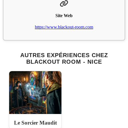
Site Web
https://www.blackout-room.com
AUTRES EXPÉRIENCES CHEZ
BLACKOUT ROOM - NICE
Le Sorcier Maudit