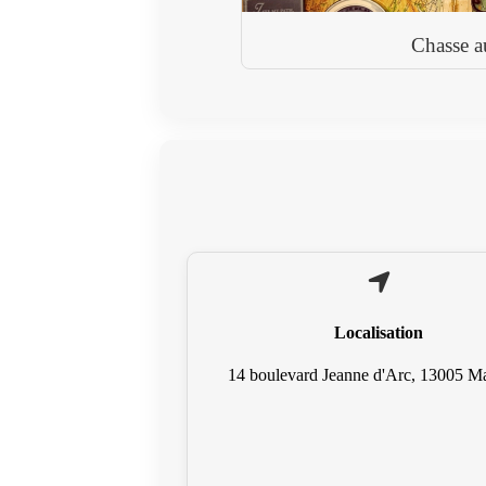
Chasse a
Localisation
14 boulevard Jeanne d'Arc, 13005 Ma