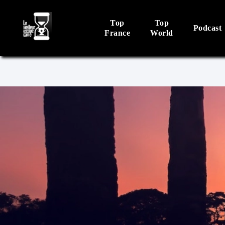
Top
Top
Podcast
France
World