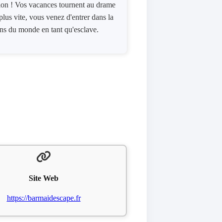
tion ! Vos vacances tournent au drame
lus vite, vous venez d'entrer dans la
ins du monde en tant qu'esclave.
Site Web
https://barmaidescape.fr