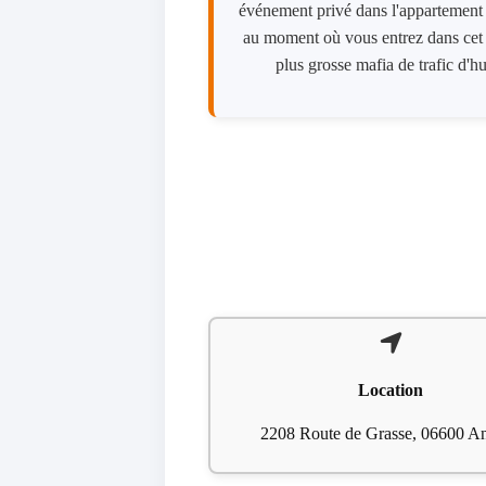
événement privé dans l'appartement d
au moment où vous entrez dans cet a
plus grosse mafia de trafic d'
Location
2208 Route de Grasse, 06600 An