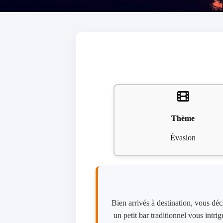
Thème
Évasion
Bien arrivés à destination, vous déci
un petit bar traditionnel vous intri