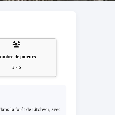
ombre de joueurs
3 - 6
ns la forêt de Litchver, avec