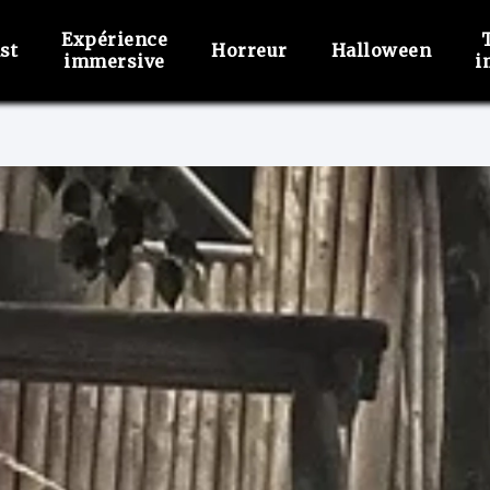
Expérience
st
Horreur
Halloween
immersive
i