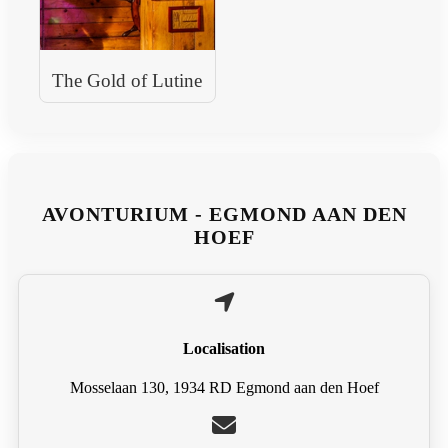
The Gold of Lutine
AVONTURIUM - EGMOND AAN DEN
HOEF
Localisation
Mosselaan 130, 1934 RD Egmond aan den Hoef