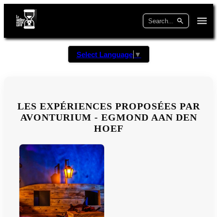
Select Language
▼
LES EXPÉRIENCES PROPOSÉES PAR
AVONTURIUM - EGMOND AAN DEN
HOEF