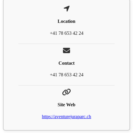
Location
+41 78 653 42 24
Contact
+41 78 653 42 24
Site Web
https://aventurejuraparc.ch