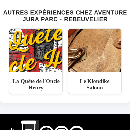
AUTRES EXPÉRIENCES CHEZ AVENTURE
JURA PARC - REBEUVELIER
La Quête de l'Oncle
Le Klondike
Henry
Saloon