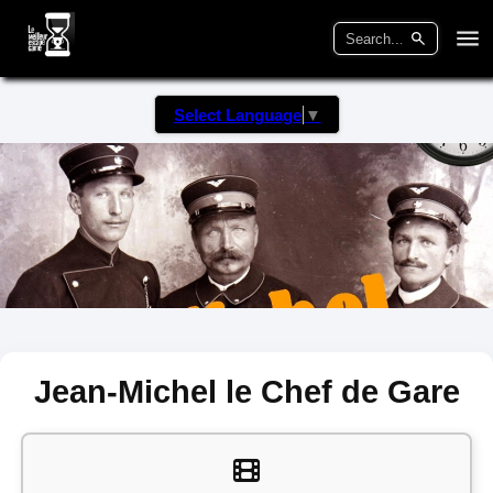
Select Language
▼
Jean-Michel le Chef de Gare