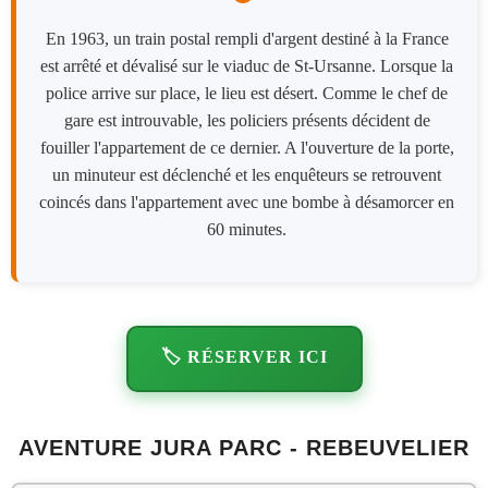
En 1963, un train postal rempli d'argent destiné à la France
est arrêté et dévalisé sur le viaduc de St-Ursanne. Lorsque la
police arrive sur place, le lieu est désert. Comme le chef de
gare est introuvable, les policiers présents décident de
fouiller l'appartement de ce dernier. A l'ouverture de la porte,
un minuteur est déclenché et les enquêteurs se retrouvent
coincés dans l'appartement avec une bombe à désamorcer en
60 minutes.
🏷️ RÉSERVER ICI
AVENTURE JURA PARC - REBEUVELIER