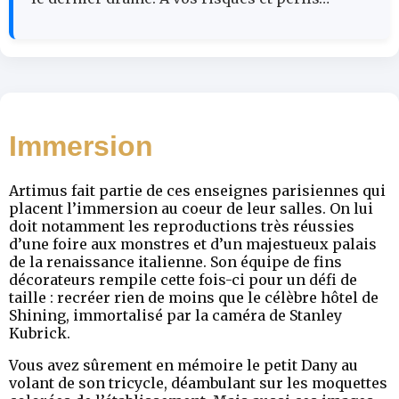
Immersion
Artimus fait partie de ces enseignes parisiennes qui
placent l’immersion au coeur de leur salles. On lui
doit notamment les reproductions très réussies
d’une foire aux monstres et d’un majestueux palais
de la renaissance italienne. Son équipe de fins
décorateurs rempile cette fois-ci pour un défi de
taille : recréer rien de moins que le célèbre hôtel de
Shining, immortalisé par la caméra de Stanley
Kubrick.
Vous avez sûrement en mémoire le petit Dany au
volant de son tricycle, déambulant sur les moquettes