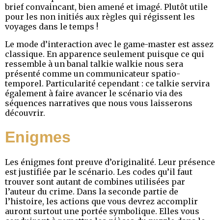
brief convaincant, bien amené et imagé. Plutôt utile
pour les non initiés aux règles qui régissent les
voyages dans le temps !
Le mode d’interaction avec le game-master est assez
classique. En apparence seulement puisque ce qui
ressemble à un banal talkie walkie nous sera
présenté comme un communicateur spatio-
temporel. Particularité cependant : ce talkie servira
également à faire avancer le scénario via des
séquences narratives que nous vous laisserons
découvrir.
Enigmes
Les énigmes font preuve d’originalité. Leur présence
est justifiée par le scénario. Les codes qu’il faut
trouver sont autant de combines utilisées par
l’auteur du crime. Dans la seconde partie de
l’histoire, les actions que vous devrez accomplir
auront surtout une portée symbolique. Elles vous