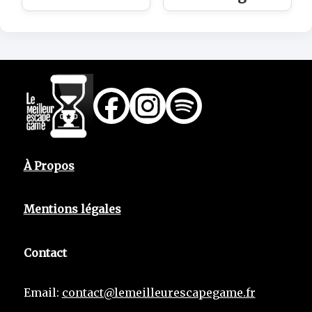
À Propos
Mentions légales
Contact
Email:
contact@lemeilleurescapegame.fr