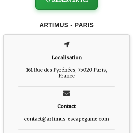
ARTIMUS - PARIS
Localisation
161 Rue des Pyrénées, 75020 Paris,
France
Contact
contact@artimus-escapegame.com