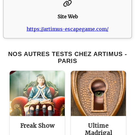
Site Web
https://artimus-escapegame.com/
NOS AUTRES TESTS CHEZ ARTIMUS -
PARIS
Freak Show
Ultime
Madrigal