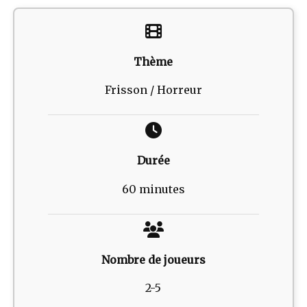
Thème
Frisson / Horreur
Durée
60 minutes
Nombre de joueurs
2-5