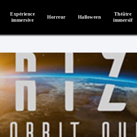
Expérience
Théâtre
Horreur
Halloween
immersive
immersif