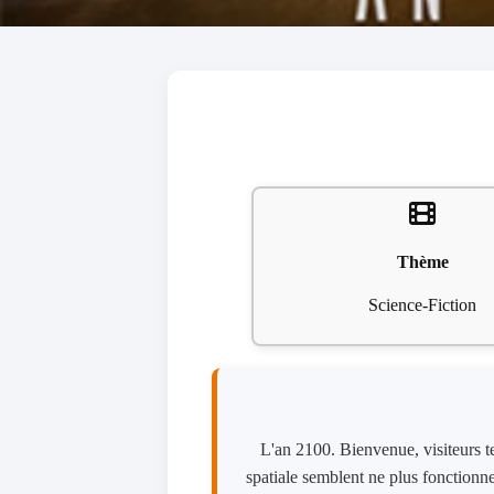
Thème
Science-Fiction
L'an 2100. Bienvenue, visiteurs ter
spatiale semblent ne plus fonctionne