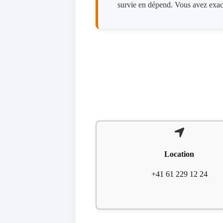
survie en dépend. Vous avez exac
Location
+41 61 229 12 24